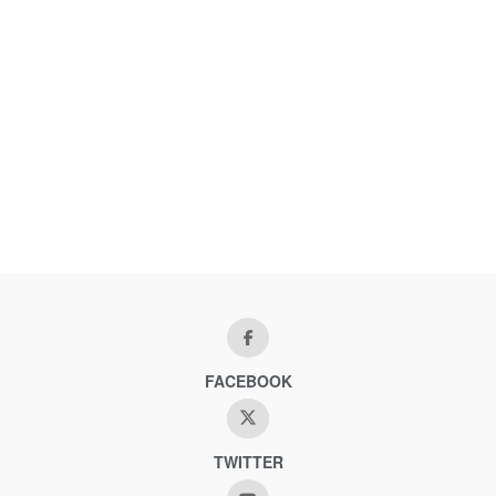
FACEBOOK
TWITTER