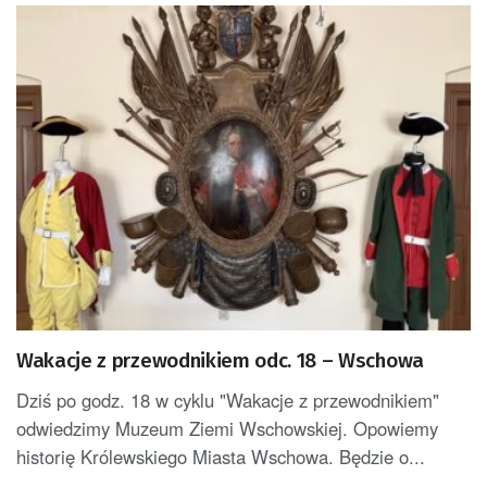
PAN.
Wakacje z przewodnikiem odc. 18 – Wschowa
Dziś po godz. 18 w cyklu "Wakacje z przewodnikiem"
odwiedzimy Muzeum Ziemi Wschowskiej. Opowiemy
historię Królewskiego Miasta Wschowa. Będzie o...