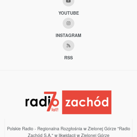
YOUTUBE
INSTAGRAM
RSS
Polskie Radio - Regionalna Rozgłośnia w Zielonej Górze "Radio
Zachód S.A." w likwidacji w Zielonej Górze