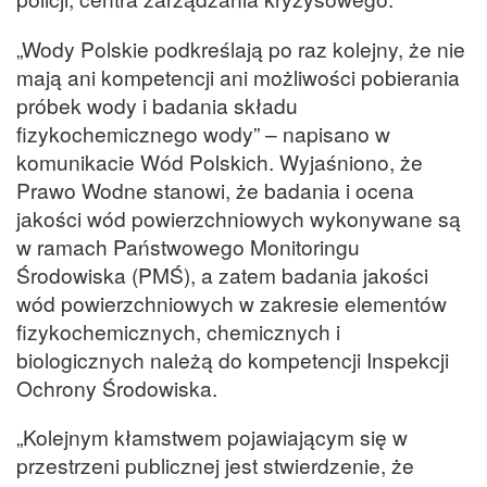
„Wody Polskie podkreślają po raz kolejny, że nie
mają ani kompetencji ani możliwości pobierania
próbek wody i badania składu
fizykochemicznego wody” – napisano w
komunikacie Wód Polskich. Wyjaśniono, że
Prawo Wodne stanowi, że badania i ocena
jakości wód powierzchniowych wykonywane są
w ramach Państwowego Monitoringu
Środowiska (PMŚ), a zatem badania jakości
wód powierzchniowych w zakresie elementów
fizykochemicznych, chemicznych i
biologicznych należą do kompetencji Inspekcji
Ochrony Środowiska.
„Kolejnym kłamstwem pojawiającym się w
przestrzeni publicznej jest stwierdzenie, że