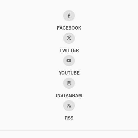
FACEBOOK
TWITTER
YOUTUBE
INSTAGRAM
RSS