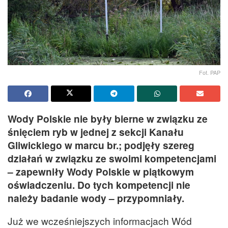
Fot. PAP
Wody Polskie nie były bierne w związku ze
śnięciem ryb w jednej z sekcji Kanału
Gliwickiego w marcu br.; podjęły szereg
działań w związku ze swoimi kompetencjami
– zapewniły Wody Polskie w piątkowym
oświadczeniu. Do tych kompetencji nie
należy badanie wody – przypomniały.
Już we wcześniejszych informacjach Wód