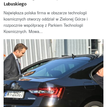
Lubuskiego
Największa polska firma w obszarze technologii
kosmicznych otworzy oddział w Zielonej Górze i
rozpocznie współpracę z Parkiem Technologii
Kosmicznych. Mowa...