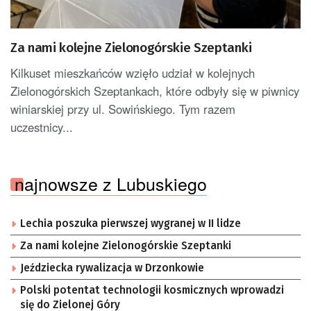
Za nami kolejne Zielonogórskie Szeptanki
Kilkuset mieszkańców wzięło udział w kolejnych
Zielonogórskich Szeptankach, które odbyły się w piwnicy
winiarskiej przy ul. Sowińskiego. Tym razem
uczestnicy...
najnowsze z Lubuskiego
Lechia poszuka pierwszej wygranej w II lidze
Za nami kolejne Zielonogórskie Szeptanki
Jeździecka rywalizacja w Drzonkowie
Polski potentat technologii kosmicznych wprowadzi
się do Zielonej Góry