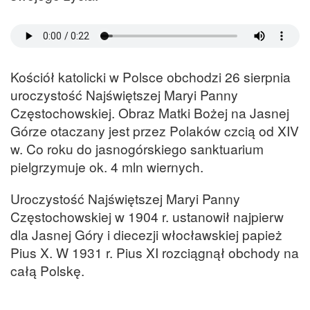
Kościół katolicki w Polsce obchodzi 26 sierpnia
uroczystość Najświętszej Maryi Panny
Częstochowskiej. Obraz Matki Bożej na Jasnej
Górze otaczany jest przez Polaków czcią od XIV
w. Co roku do jasnogórskiego sanktuarium
pielgrzymuje ok. 4 mln wiernych.
Uroczystość Najświętszej Maryi Panny
Częstochowskiej w 1904 r. ustanowił najpierw
dla Jasnej Góry i diecezji włocławskiej papież
Pius X. W 1931 r. Pius XI rozciągnął obchody na
całą Polskę.