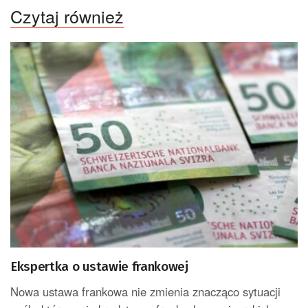
Czytaj również
Ekspertka o ustawie frankowej
Nowa ustawa frankowa nie zmienia znacząco sytuacji