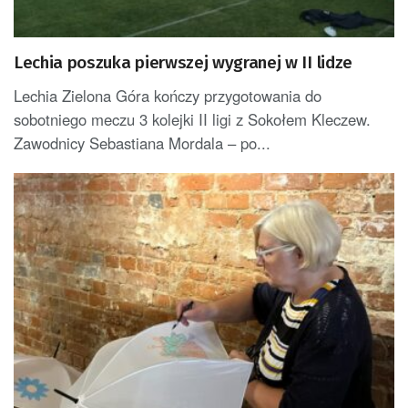
Lechia poszuka pierwszej wygranej w II lidze
Lechia Zielona Góra kończy przygotowania do
sobotniego meczu 3 kolejki II ligi z Sokołem Kleczew.
Zawodnicy Sebastiana Mordala – po...