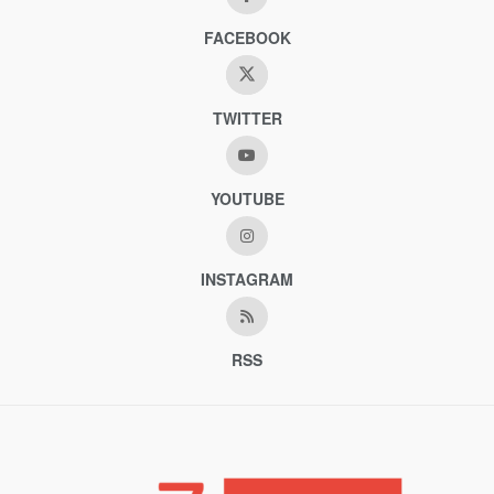
FACEBOOK
TWITTER
YOUTUBE
INSTAGRAM
RSS