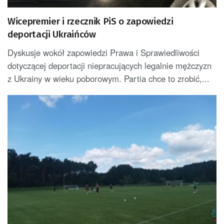
Wicepremier i rzecznik PiS o zapowiedzi
deportacji Ukraińców
Dyskusje wokół zapowiedzi Prawa i Sprawiedliwości
dotyczącej deportacji niepracujących legalnie mężczyzn
z Ukrainy w wieku poborowym. Partia chce to zrobić,...