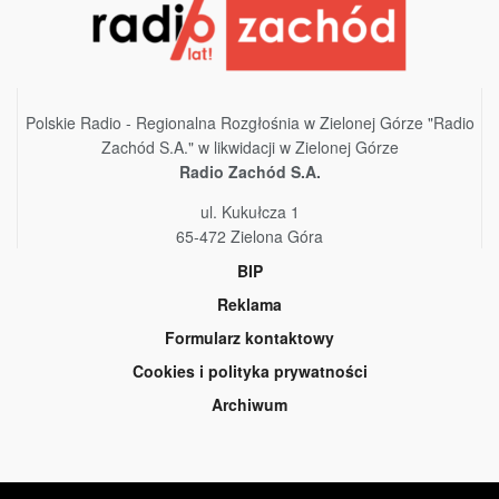
Polskie Radio - Regionalna Rozgłośnia w Zielonej Górze "Radio
Zachód S.A." w likwidacji w Zielonej Górze
Radio Zachód S.A.
ul. Kukułcza 1
65-472 Zielona Góra
BIP
Reklama
Formularz kontaktowy
Cookies i polityka prywatności
Archiwum