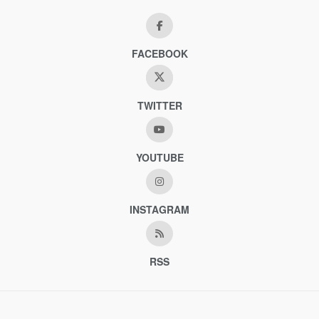
FACEBOOK
TWITTER
YOUTUBE
INSTAGRAM
RSS