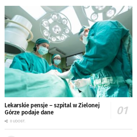
Lekarskie pensje – szpital w Zielonej
Górze podaje dane
0 UDOST.