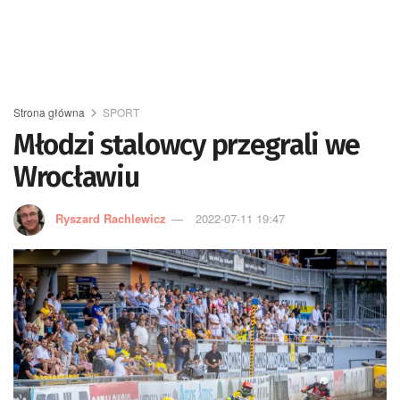
Strona główna
SPORT
Młodzi stalowcy przegrali we
Wrocławiu
Ryszard Rachlewicz
2022-07-11 19:47