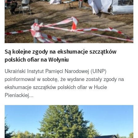
Są kolejne zgody na ekshumacje szczątków
polskich ofiar na Wołyniu
Ukraiński Instytut Pamięci Narodowej (UINP)
poinformował w sobotę, że wydane zostały zgody na
ekshumacje szczątków polskich ofiar w Hucie
Pieniackiej...