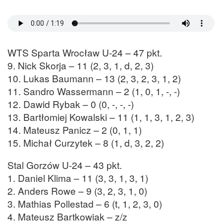
WTS Sparta Wrocław U-24 – 47 pkt.
9. Nick Skorja – 11 (2, 3, 1, d, 2, 3)
10. Lukas Baumann – 13 (2, 3, 2, 3, 1, 2)
11. Sandro Wassermann – 2 (1, 0, 1, -, -)
12. Dawid Rybak – 0 (0, -, -, -)
13. Bartłomiej Kowalski – 11 (1, 1, 3, 1, 2, 3)
14. Mateusz Panicz – 2 (0, 1, 1)
15. Michał Curzytek – 8 (1, d, 3, 2, 2)
Stal Gorzów U-24 – 43 pkt.
1. Daniel Klima – 11 (3, 3, 1, 3, 1)
2. Anders Rowe – 9 (3, 2, 3, 1, 0)
3. Mathias Pollestad – 6 (t, 1, 2, 3, 0)
4. Mateusz Bartkowiak – z/z