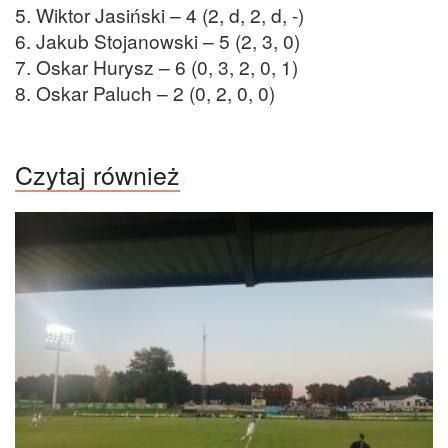
5. Wiktor Jasiński – 4 (2, d, 2, d, -)
6. Jakub Stojanowski – 5 (2, 3, 0)
7. Oskar Hurysz – 6 (0, 3, 2, 0, 1)
8. Oskar Paluch – 2 (0, 2, 0, 0)
Czytaj również