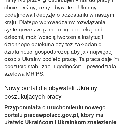
chcielibyśmy, żeby obywatele Ukrainy
podejmowali decyzje o pozostaniu w naszym
kraju. Dlatego wprowadzamy rozwiązania
systemowe związane m.in. z opieką nad
dziećmi, możliwością tworzenia instytucji
dziennego opiekuna czy też zakładanie
działalności gospodarczej, aby jak najwięcej
osób z Ukrainy podjęło pracę. Ta praca daje im
poczucie stabilizacji i godności” – powiedziała
szefowa MRiPS.
Nowy portal dla obywateli Ukrainy
poszukujących pracy
Przypomniała o uruchomieniu nowego
portalu pracawpolsce.gov.pl, który ma
ułatwić Ukraińcom i Ukrainkom znalezienie