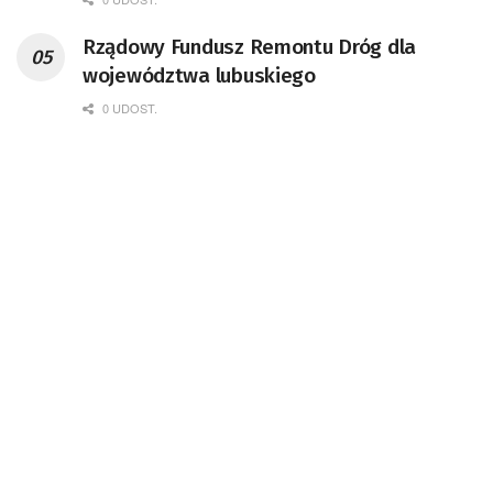
Rządowy Fundusz Remontu Dróg dla
województwa lubuskiego
0 UDOST.