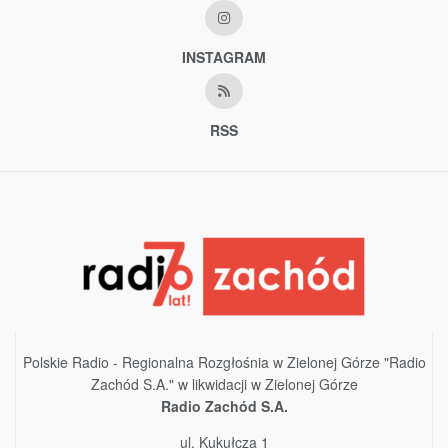
INSTAGRAM
RSS
Polskie Radio - Regionalna Rozgłośnia w Zielonej Górze "Radio
Zachód S.A." w likwidacji w Zielonej Górze
Radio Zachód S.A.
ul. Kukułcza 1