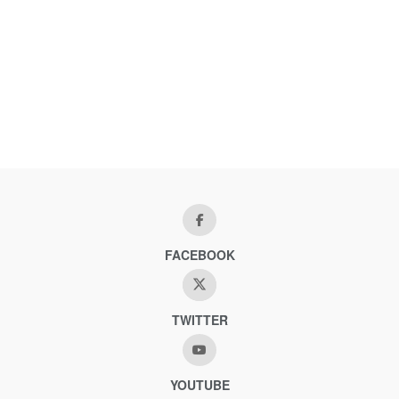
FACEBOOK
TWITTER
YOUTUBE