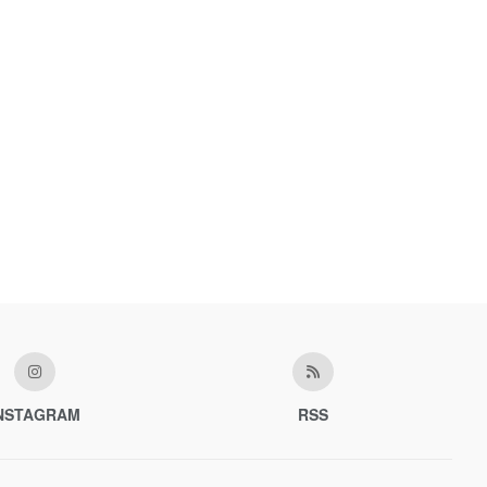
NSTAGRAM
RSS