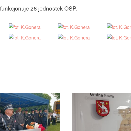
funkcjonuje 26 jednostek OSP.