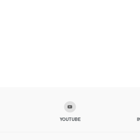
YOUTUBE
I