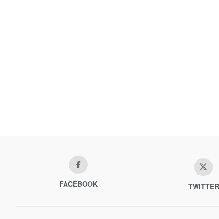
FACEBOOK
TWITTER