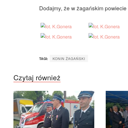
Dodajmy, że w żagańskim powiecie 
TAGI:
KONIN ŻAGAŃSKI
Czytaj również