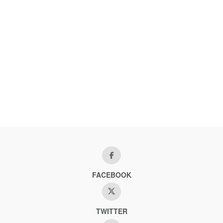
FACEBOOK
TWITTER