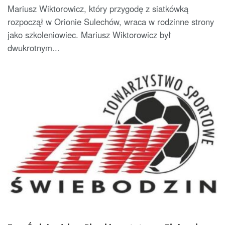
Mariusz Wiktorowicz, który przygodę z siatkówką
rozpoczął w Orionie Sulechów, wraca w rodzinne strony
jako szkoleniowiec. Mariusz Wiktorowicz był
dwukrotnym...