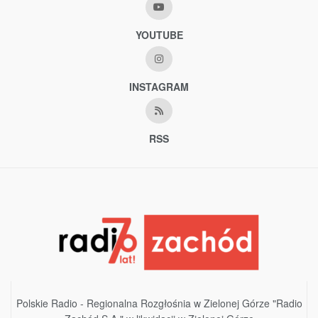
YOUTUBE
INSTAGRAM
RSS
Polskie Radio - Regionalna Rozgłośnia w Zielonej Górze "Radio