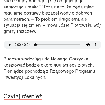
Mieszkańcy domagają się od gminnego
samorządu reakcji i liczą na to, że będą mieć
regularne dostawy bieżącej wody o dobrych
parametrach. – To problem długoletni, ale
sytuacja się zmieni – mówi Józef Piotrowski, wójt
gminy Pszczew.
Budowa wodociągu do Nowego Gorzycka
kosztować będzie około 400 tysięcy złotych.
Pieniądze pochodzą z Rządowego Programu
Inwestycji Lokalnych.
Czytaj również