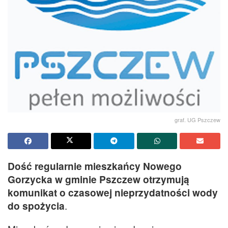
graf. UG Pszczew
Dość regularnie mieszkańcy Nowego
Gorzycka w gminie Pszczew otrzymują
komunikat o czasowej nieprzydatności wody
do spożycia
.