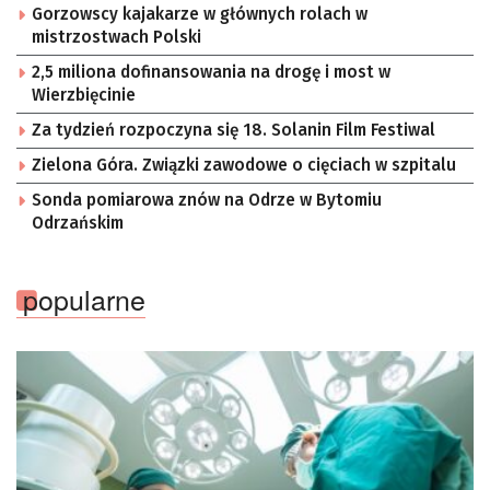
Gorzowscy kajakarze w głównych rolach w
mistrzostwach Polski
2,5 miliona dofinansowania na drogę i most w
Wierzbięcinie
Za tydzień rozpoczyna się 18. Solanin Film Festiwal
Zielona Góra. Związki zawodowe o cięciach w szpitalu
Sonda pomiarowa znów na Odrze w Bytomiu
Odrzańskim
popularne