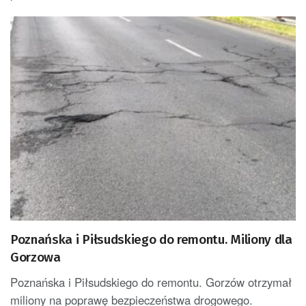
Poznańska i Piłsudskiego do remontu. Miliony dla
Gorzowa
Poznańska i Piłsudskiego do remontu. Gorzów otrzymał
miliony na poprawę bezpieczeństwa drogowego.