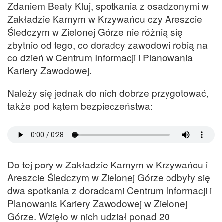
Zdaniem Beaty Kluj, spotkania z osadzonymi w
Zakładzie Karnym w Krzywańcu czy Areszcie
Śledczym w Zielonej Górze nie różnią się
zbytnio od tego, co doradcy zawodowi robią na
co dzień w Centrum Informacji i Planowania
Kariery Zawodowej.
Należy się jednak do nich dobrze przygotować,
także pod kątem bezpieczeństwa:
Do tej pory w Zakładzie Karnym w Krzywańcu i
Areszcie Śledczym w Zielonej Górze odbyły się
dwa spotkania z doradcami Centrum Informacji i
Planowania Kariery Zawodowej w Zielonej
Górze. Wzięło w nich udział ponad 20