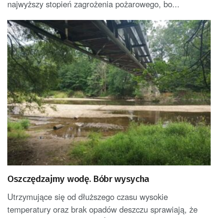
najwyższy stopień zagrożenia pożarowego, bo...
Oszczędzajmy wodę. Bóbr wysycha
Utrzymujące się od dłuższego czasu wysokie
temperatury oraz brak opadów deszczu sprawiają, że