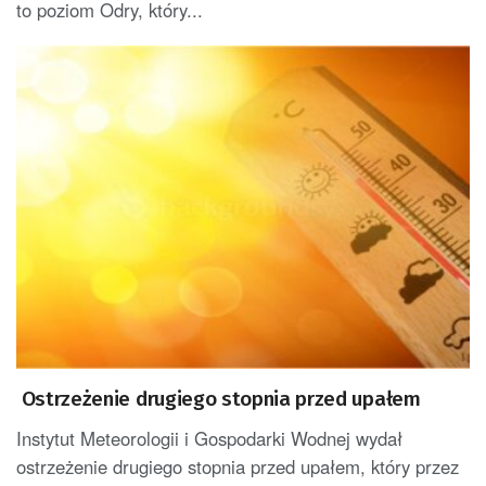
to poziom Odry, który...
Ostrzeżenie drugiego stopnia przed upałem
Instytut Meteorologii i Gospodarki Wodnej wydał
ostrzeżenie drugiego stopnia przed upałem, który przez