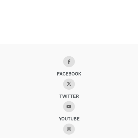
FACEBOOK
TWITTER
YOUTUBE