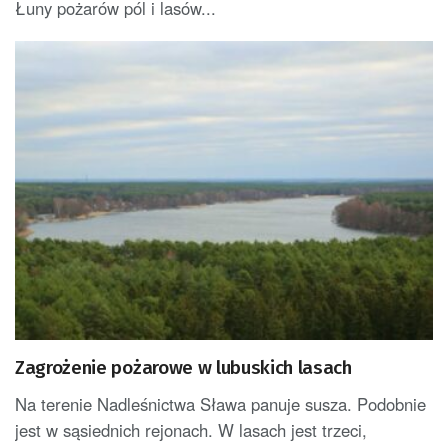
Łuny pożarów pól i lasów...
Zagrożenie pożarowe w lubuskich lasach
Na terenie Nadleśnictwa Sława panuje susza. Podobnie
jest w sąsiednich rejonach. W lasach jest trzeci,