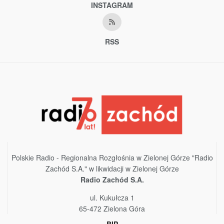
INSTAGRAM
RSS
Polskie Radio - Regionalna Rozgłośnia w Zielonej Górze "Radio
Zachód S.A." w likwidacji w Zielonej Górze
Radio Zachód S.A.
ul. Kukułcza 1
65-472 Zielona Góra
BIP