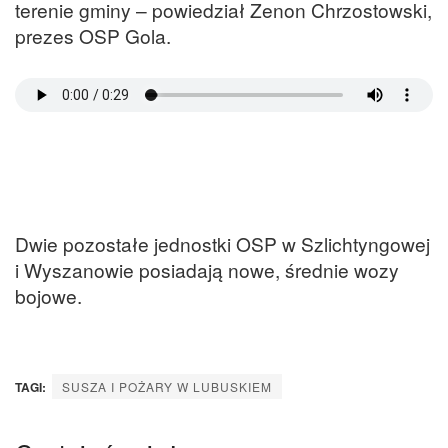
terenie gminy – powiedział Zenon Chrzostowski,
prezes OSP Gola.
Dwie pozostałe jednostki OSP w Szlichtyngowej
i Wyszanowie posiadają nowe, średnie wozy
bojowe.
TAGI:
SUSZA I POŻARY W LUBUSKIEM