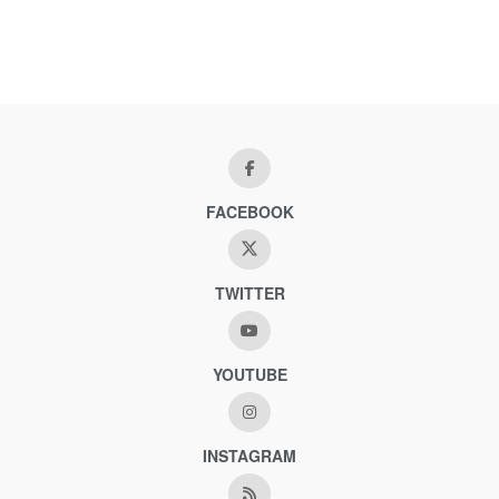
FACEBOOK
TWITTER
YOUTUBE
INSTAGRAM