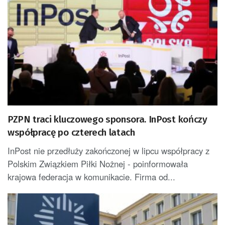
PZPN traci kluczowego sponsora. InPost kończy
współpracę po czterech latach
InPost nie przedłuży zakończonej w lipcu współpracy z
Polskim Związkiem Piłki Nożnej - poinformowała
krajowa federacja w komunikacie. Firma od...