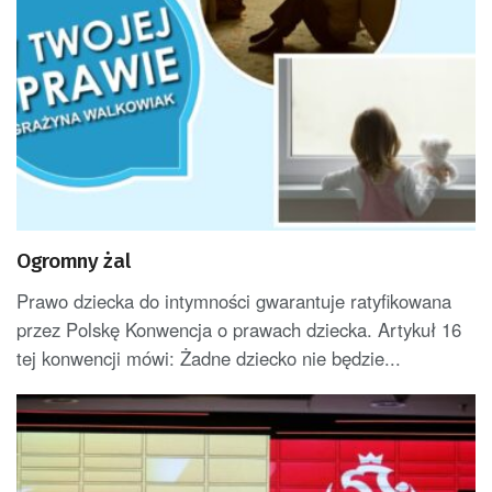
Ogromny żal
Prawo dziecka do intymności gwarantuje ratyfikowana
przez Polskę Konwencja o prawach dziecka. Artykuł 16
tej konwencji mówi: Żadne dziecko nie będzie...