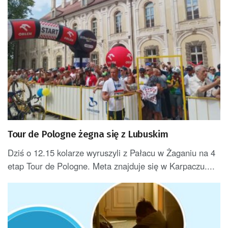
Tour de Pologne żegna się z Lubuskim
Dziś o 12.15 kolarze wyruszyli z Pałacu w Żaganiu na 4
etap Tour de Pologne. Meta znajduje się w Karpaczu....