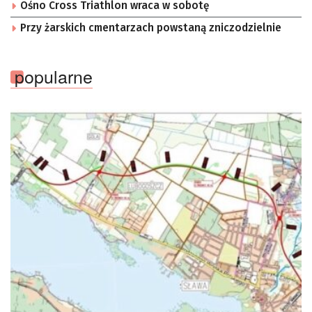
Ośno Cross Triathlon wraca w sobotę
Przy żarskich cmentarzach powstaną zniczodzielnie
popularne