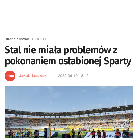
Strona główna
SPORT
Stal nie miała problemów z
pokonaniem osłabionej Sparty
Jakub Lesiński
2022-06-19 18:42