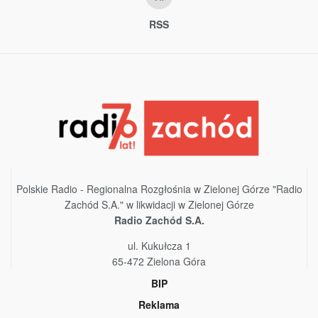
RSS
Polskie Radio - Regionalna Rozgłośnia w Zielonej Górze "Radio
Zachód S.A." w likwidacji w Zielonej Górze
Radio Zachód S.A.
ul. Kukułcza 1
65-472 Zielona Góra
BIP
Reklama