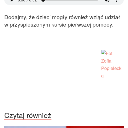
Dodajmy, że dzieci mogły również wziąć udział
w przyspieszonym kursie pierwszej pomocy.
Czytaj również