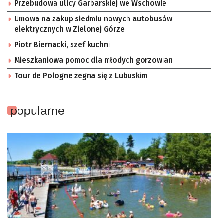
Przebudowa ulicy Garbarskiej we Wschowie
Umowa na zakup siedmiu nowych autobusów
elektrycznych w Zielonej Górze
Piotr Biernacki, szef kuchni
Mieszkaniowa pomoc dla młodych gorzowian
Tour de Pologne żegna się z Lubuskim
popularne