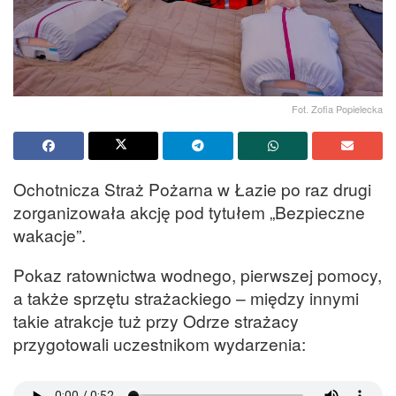
Fot. Zofia Popielecka
Ochotnicza Straż Pożarna w Łazie po raz drugi
zorganizowała akcję pod tytułem „Bezpieczne
wakacje”.
Pokaz ratownictwa wodnego, pierwszej pomocy,
a także sprzętu strażackiego – między innymi
takie atrakcje tuż przy Odrze strażacy
przygotowali uczestnikom wydarzenia: