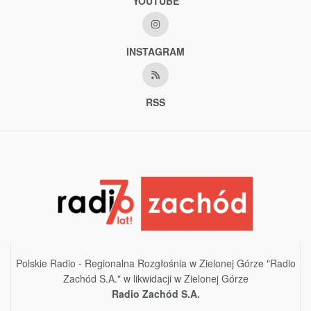
YOUTUBE
INSTAGRAM
RSS
Polskie Radio - Regionalna Rozgłośnia w Zielonej Górze "Radio
Zachód S.A." w likwidacji w Zielonej Górze
Radio Zachód S.A.