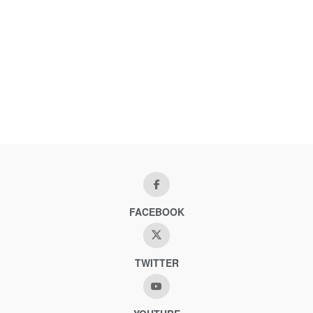
FACEBOOK
TWITTER