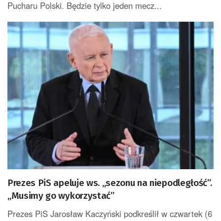
Pucharu Polski. Będzie tylko jeden mecz...
Prezes PiS apeluje ws. „sezonu na niepodległość”.
„Musimy go wykorzystać”
Prezes PiS Jarosław Kaczyński podkreślił w czwartek (6