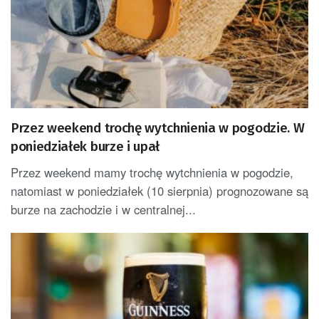
Przez weekend trochę wytchnienia w pogodzie. W
poniedziałek burze i upał
Przez weekend mamy trochę wytchnienia w pogodzie,
natomiast w poniedziałek (10 sierpnia) prognozowane są
burze na zachodzie i w centralnej...