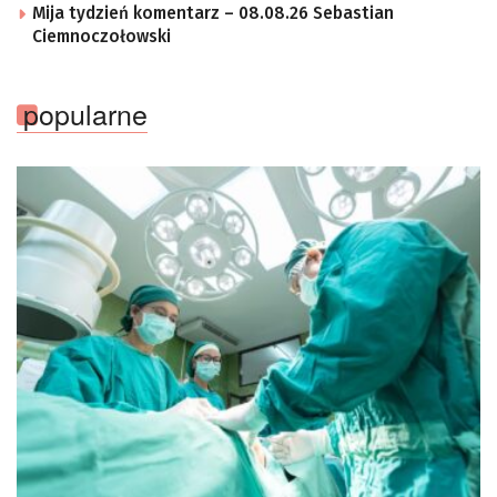
Mija tydzień komentarz – 08.08.26 Sebastian
Ciemnoczołowski
popularne