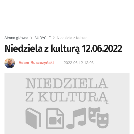
Strona główna
AUDYCJE
Niedziela z Kulturą
Niedziela z kulturą 12.06.2022
Adam Ruszczyński
2022-06-12 12:03