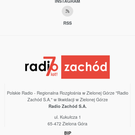
INSTAGRAM
RSS
Polskie Radio - Regionalna Rozgłośnia w Zielonej Górze "Radio
Zachód S.A." w likwidacji w Zielonej Górze
Radio Zachód S.A.
ul. Kukułcza 1
65-472 Zielona Góra
BIP