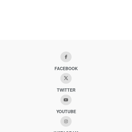
FACEBOOK
TWITTER
YOUTUBE