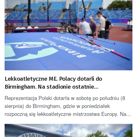
Lekkoatletyczne ME. Polacy dotarli do
Birmingham. Na stadionie ostatnie
przygotowania
Reprezentacja Polski dotarła w sobotę po południu (8
sierpnia) do Birmingham, gdzie w poniedziałek
rozpoczną się lekkoatletyczne mistrzostwa Europy. Na...