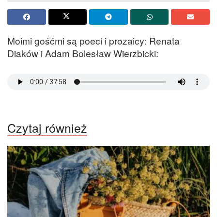
Moimi gośćmi są poeci i prozaicy: Renata
Diaków i Adam Bolesław Wierzbicki:
Czytaj również