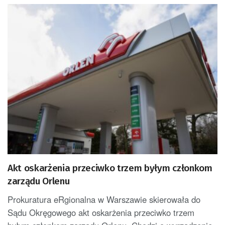
Akt oskarżenia przeciwko trzem byłym członkom
zarządu Orlenu
Prokuratura eRgionalna w Warszawie skierowała do
Sądu Okręgowego akt oskarżenia przeciwko trzem