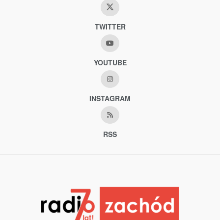
TWITTER
YOUTUBE
INSTAGRAM
RSS