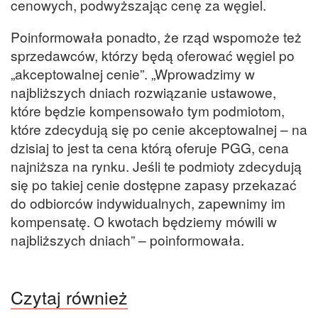
cenowych, podwyższając cenę za węgiel.
Poinformowała ponadto, że rząd wspomoże też
sprzedawców, którzy będą oferować węgiel po
„akceptowalnej cenie”. „Wprowadzimy w
najbliższych dniach rozwiązanie ustawowe,
które będzie kompensowało tym podmiotom,
które zdecydują się po cenie akceptowalnej – na
dzisiaj to jest ta cena którą oferuje PGG, cena
najniższa na rynku. Jeśli te podmioty zdecydują
się po takiej cenie dostępne zapasy przekazać
do odbiorców indywidualnych, zapewnimy im
kompensatę. O kwotach będziemy mówili w
najbliższych dniach” – poinformowała.
Czytaj również