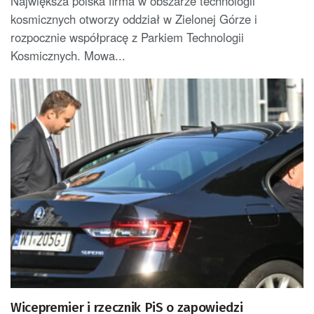
Największa polska firma w obszarze technologii
kosmicznych otworzy oddział w Zielonej Górze i
rozpocznie współpracę z Parkiem Technologii
Kosmicznych. Mowa...
Wicepremier i rzecznik PiS o zapowiedzi