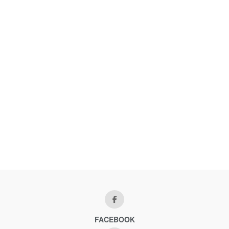
FACEBOOK