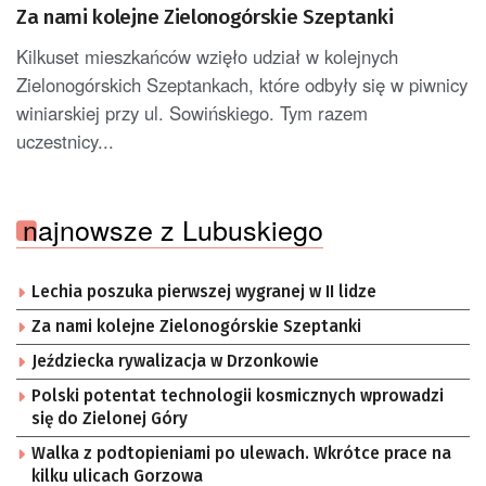
Za nami kolejne Zielonogórskie Szeptanki
Kilkuset mieszkańców wzięło udział w kolejnych
Zielonogórskich Szeptankach, które odbyły się w piwnicy
winiarskiej przy ul. Sowińskiego. Tym razem
uczestnicy...
najnowsze z Lubuskiego
Lechia poszuka pierwszej wygranej w II lidze
Za nami kolejne Zielonogórskie Szeptanki
Jeździecka rywalizacja w Drzonkowie
Polski potentat technologii kosmicznych wprowadzi
się do Zielonej Góry
Walka z podtopieniami po ulewach. Wkrótce prace na
kilku ulicach Gorzowa