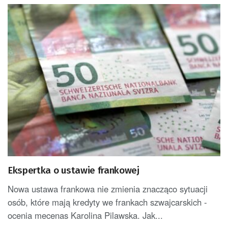
Ekspertka o ustawie frankowej
Nowa ustawa frankowa nie zmienia znacząco sytuacji
osób, które mają kredyty we frankach szwajcarskich -
ocenia mecenas Karolina Pilawska. Jak...