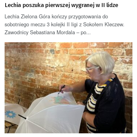
Lechia poszuka pierwszej wygranej w II lidze
Lechia Zielona Góra kończy przygotowania do
sobotniego meczu 3 kolejki II ligi z Sokołem Kleczew.
Zawodnicy Sebastiana Mordala – po...