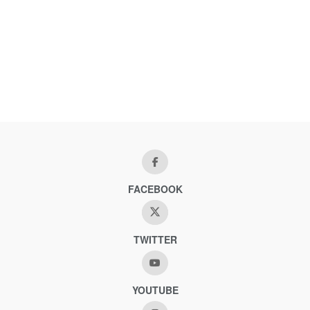
FACEBOOK
TWITTER
YOUTUBE