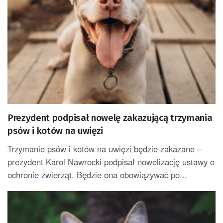
Prezydent podpisał nowelę zakazującą trzymania
psów i kotów na uwięzi
Trzymanie psów i kotów na uwięzi będzie zakazane –
prezydent Karol Nawrocki podpisał nowelizację ustawy o
ochronie zwierząt. Będzie ona obowiązywać po...