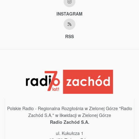
INSTAGRAM
RSS
Polskie Radio - Regionalna Rozgłośnia w Zielonej Górze "Radio
Zachód S.A." w likwidacji w Zielonej Górze
Radio Zachód S.A.
ul. Kukułcza 1