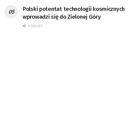
Polski potentat technologii kosmicznych
wprowadzi się do Zielonej Góry
0 UDOST.