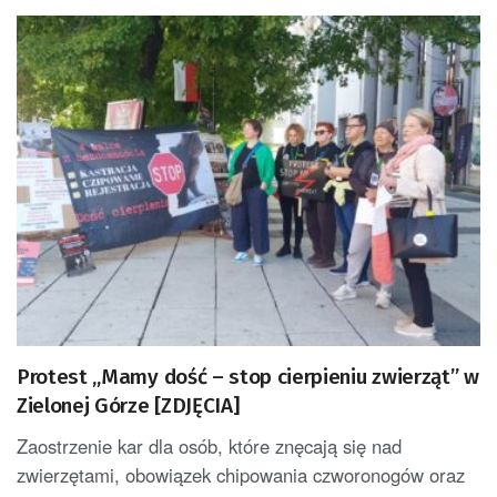
Protest „Mamy dość – stop cierpieniu zwierząt” w
Zielonej Górze [ZDJĘCIA]
Zaostrzenie kar dla osób, które znęcają się nad
zwierzętami, obowiązek chipowania czworonogów oraz