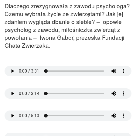
Dlaczego zrezygnowała z zawodu psychologa?
Czemu wybrała życie ze zwierzętami? Jak jej
zdaniem wygląda dbanie o siebie? – opowie
psycholog z zawodu, miłośniczka zwierząt z
powołania – Iwona Gabor, prezeska Fundacji
Chata Zwierzaka.