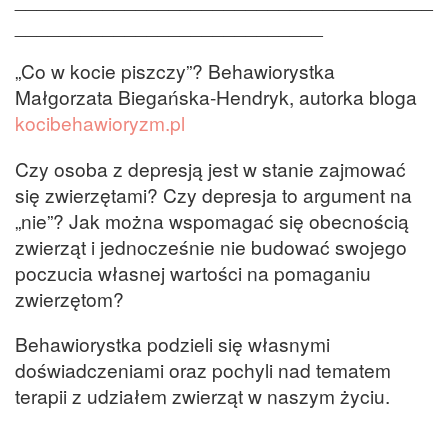
____________________________
„Co w kocie piszczy”? Behawiorystka
Małgorzata Biegańska-Hendryk, autorka bloga
kocibehawioryzm.pl
Czy osoba z depresją jest w stanie zajmować
się zwierzętami? Czy depresja to argument na
„nie”? Jak można wspomagać się obecnością
zwierząt i jednocześnie nie budować swojego
poczucia własnej wartości na pomaganiu
zwierzętom?
Behawiorystka podzieli się własnymi
doświadczeniami oraz pochyli nad tematem
terapii z udziałem zwierząt w naszym życiu.