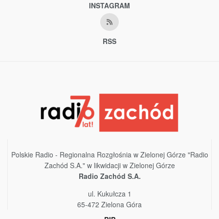
INSTAGRAM
RSS
Polskie Radio - Regionalna Rozgłośnia w Zielonej Górze "Radio
Zachód S.A." w likwidacji w Zielonej Górze
Radio Zachód S.A.
ul. Kukułcza 1
65-472 Zielona Góra