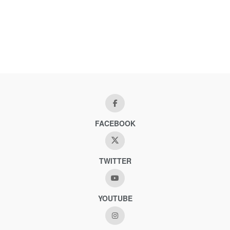
FACEBOOK
TWITTER
YOUTUBE