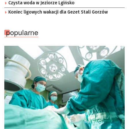
Czysta woda w Jeziorze Lgińsko
Koniec ligowych wakacji dla Gezet Stali Gorzów
popularne