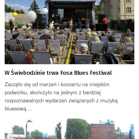
W Świebodzinie trwa Fosa Blues Festiwal
Zaczęło się od marzeń i koncertu na miejskim
podwórku, skończyło na jednym z bardziej
rozpoznawalnych wydarzeń związanych z muzyką
bluesową....