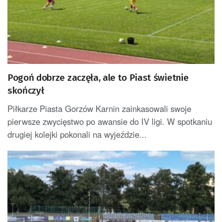
Pogoń dobrze zaczęła, ale to Piast świetnie
skończył
Piłkarze Piasta Gorzów Karnin zainkasowali swoje
pierwsze zwycięstwo po awansie do IV ligi. W spotkaniu
drugiej kolejki pokonali na wyjeździe...