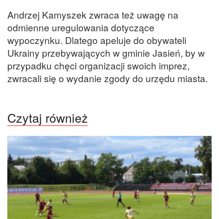
Andrzej Kamyszek zwraca też uwagę na
odmienne uregulowania dotyczące
wypoczynku. Dlatego apeluje do obywateli
Ukrainy przebywających w gminie Jasień, by w
przypadku chęci organizacji swoich imprez,
zwracali się o wydanie zgody do urzędu miasta.
Czytaj również