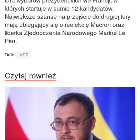
których startuje w sumie 12 kandydatów.
Największe szanse na przejście do drugiej tury
mają ubiegający się o reelekcję Macron oraz
liderka Zjednoczenia Narodowego Marine Le
Pen.
TAGI:
MSZ
Czytaj również