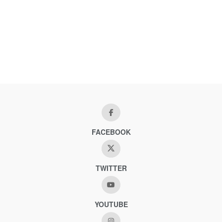
FACEBOOK
TWITTER
YOUTUBE