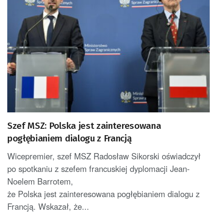
Szef MSZ: Polska jest zainteresowana
pogłębianiem dialogu z Francją
Wicepremier, szef MSZ Radosław Sikorski oświadczył
po spotkaniu z szefem francuskiej dyplomacji Jean-
Noelem Barrotem,
że Polska jest zainteresowana pogłębianiem dialogu z
Francją. Wskazał, że...