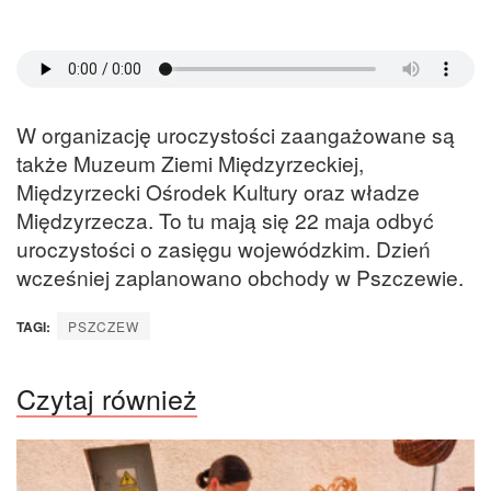
W organizację uroczystości zaangażowane są
także Muzeum Ziemi Międzyrzeckiej,
Międzyrzecki Ośrodek Kultury oraz władze
Międzyrzecza. To tu mają się 22 maja odbyć
uroczystości o zasięgu wojewódzkim. Dzień
wcześniej zaplanowano obchody w Pszczewie.
TAGI:
PSZCZEW
Czytaj również