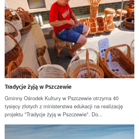
Tradycje żyją w Pszczewie
Gminny Ośrodek Kultury w Pszczewie otrzyma 40
tysięcy złotych z ministerstwa edukacji na realizację
projektu "Tradycje żyją w Pszczewie". Do...