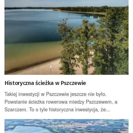
Historyczna ścieżka w Pszczewie
Takiej inwestycji w Pszczewie jeszcze nie było.
Powstanie ścieżka rowerowa miedzy Pszczewem, a
Szarczem. To o tyle historyczna inwestycja, że...