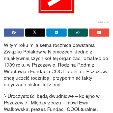
Wikipedia
W tym roku mija setna rocznica powstania
Związku Polaków w Niemczech. Jedno z
najaktywniejszych kół tej organizacji działało do
1939 roku w Pszczewie. Rodzina Rodła z
Wrocławia i Fundacja COOLturalnie z Pszczewa
chcą uczcić rocznicę i przypomnieć fakty
dotyczące historii tej ziemi.
’- Uroczystości będą dwudniowe – kolejno w
Pszczewie i Międzyrzeczu – mówi Ewa
Walkowska, prezes Fundacji COOLturalnie.