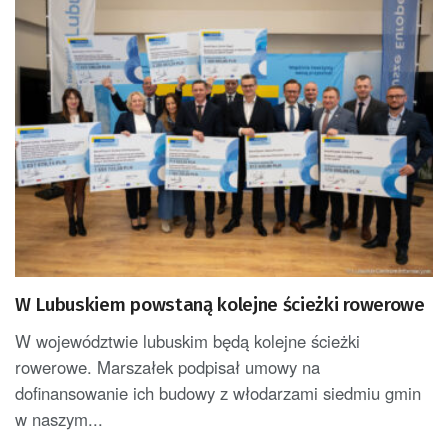
W Lubuskiem powstaną kolejne ścieżki rowerowe
W województwie lubuskim będą kolejne ścieżki
rowerowe. Marszałek podpisał umowy na
dofinansowanie ich budowy z włodarzami siedmiu gmin
w naszym...