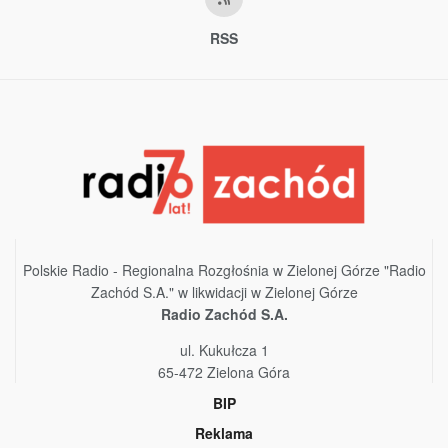
RSS
Polskie Radio - Regionalna Rozgłośnia w Zielonej Górze "Radio
Zachód S.A." w likwidacji w Zielonej Górze
Radio Zachód S.A.
ul. Kukułcza 1
65-472 Zielona Góra
BIP
Reklama