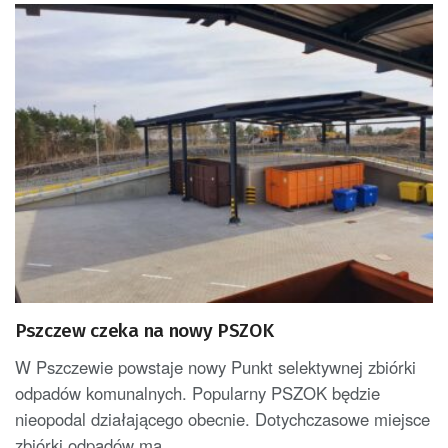
Pszczew czeka na nowy PSZOK
W Pszczewie powstaje nowy Punkt selektywnej zbiórki
odpadów komunalnych. Popularny PSZOK będzie
nieopodal działającego obecnie. Dotychczasowe miejsce
zbiórki odpadów ma...