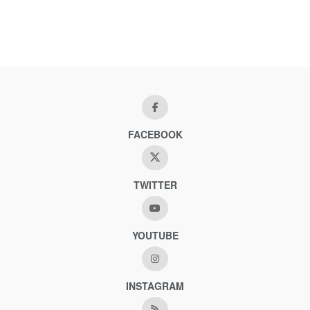
FACEBOOK
TWITTER
YOUTUBE
INSTAGRAM