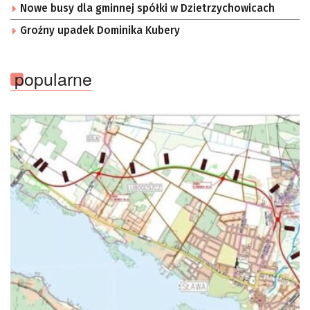
Nowe busy dla gminnej spółki w Dzietrzychowicach
Groźny upadek Dominika Kubery
popularne