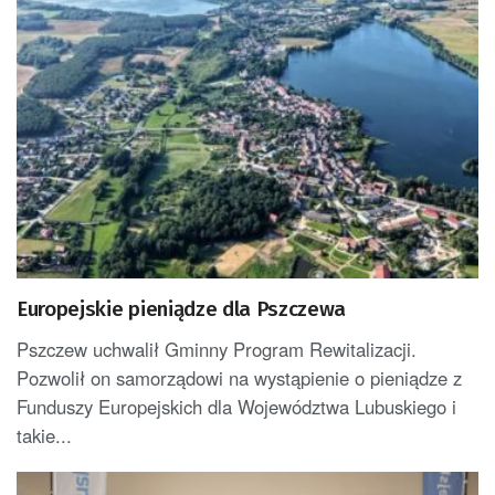
Europejskie pieniądze dla Pszczewa
Pszczew uchwalił Gminny Program Rewitalizacji.
Pozwolił on samorządowi na wystąpienie o pieniądze z
Funduszy Europejskich dla Województwa Lubuskiego i
takie...