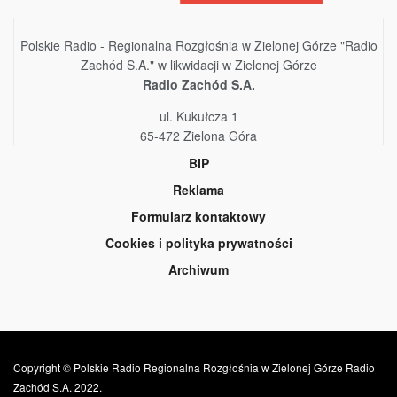
Polskie Radio - Regionalna Rozgłośnia w Zielonej Górze "Radio
Zachód S.A." w likwidacji w Zielonej Górze
Radio Zachód S.A.
ul. Kukułcza 1
65-472 Zielona Góra
BIP
Reklama
Formularz kontaktowy
Cookies i polityka prywatności
Archiwum
Copyright © Polskie Radio Regionalna Rozgłośnia w Zielonej Górze Radio
Zachód S.A. 2022.