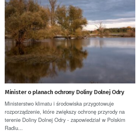
Minister o planach ochrony Doliny Dolnej Odry
Ministerstwo klimatu i środowiska przygotowuje
rozporządzenie, które zwiększy ochronę przyrody na
terenie Doliny Dolnej Odry - zapowiedział w Polskim
Radiu...