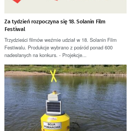
Za tydzień rozpoczyna się 18. Solanin Film
Festiwal
Trzydzieści filmów weźmie udział w 18. Solanin Film
Festiwalu. Produkcje wybrano z pośród ponad 600
nadesłanych na konkurs. - Projekcje...