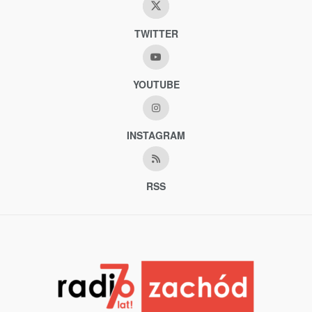
TWITTER
YOUTUBE
INSTAGRAM
RSS