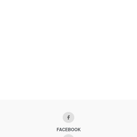
FACEBOOK