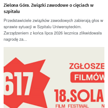
Zielona Góra. Związki zawodowe o cięciach w
szpitalu
Przedstawiciele związków zawodowych zabierają głos w
sprawie sytuacji w Szpitalu Uniwersyteckim.
Zarządzeniem z końca lipca 2026 lecznica zlikwidowała
nagrodę za...