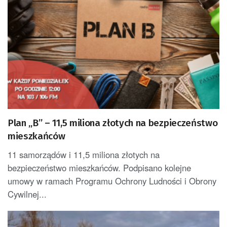
Plan „B” – 11,5 miliona złotych na bezpieczeństwo
mieszkańców
11 samorządów i 11,5 miliona złotych na
bezpieczeństwo mieszkańców. Podpisano kolejne
umowy w ramach Programu Ochrony Ludności i Obrony
Cywilnej...