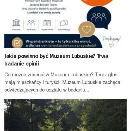
Jakie powinno być Muzeum Lubuskie? Trwa
badanie opinii
Co można zmienić w Muzeum Lubuskim? Teraz głos
mają mieszkańcy i turyści. Muzeum Lubuskie zachęca
odwiedzających do udziału w badaniu...