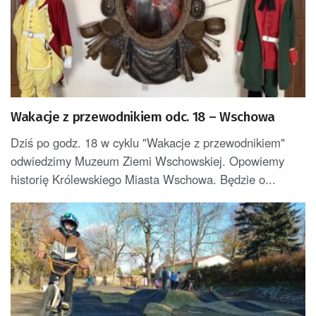
Wakacje z przewodnikiem odc. 18 – Wschowa
Dziś po godz. 18 w cyklu "Wakacje z przewodnikiem"
odwiedzimy Muzeum Ziemi Wschowskiej. Opowiemy
historię Królewskiego Miasta Wschowa. Będzie o...