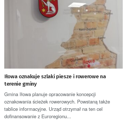
Iłowa oznakuje szlaki piesze i rowerowe na
terenie gminy
Gmina Iłowa planuje opracowanie koncepcji
oznakowania ścieżek rowerowych. Powstaną także
tablice informacyjne. Urząd otrzymał na ten cel
dofinansowanie z Euroregionu...