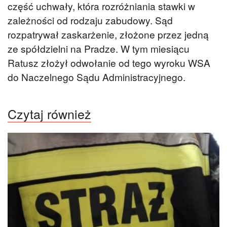
część uchwały, która rozróżniania stawki w
zależności od rodzaju zabudowy. Sąd
rozpatrywał zaskarżenie, złożone przez jedną
ze spółdzielni na Pradze. W tym miesiącu
Ratusz złożył odwołanie od tego wyroku WSA
do Naczelnego Sądu Administracyjnego.
Czytaj również