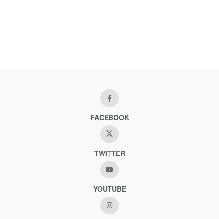
FACEBOOK
TWITTER
YOUTUBE