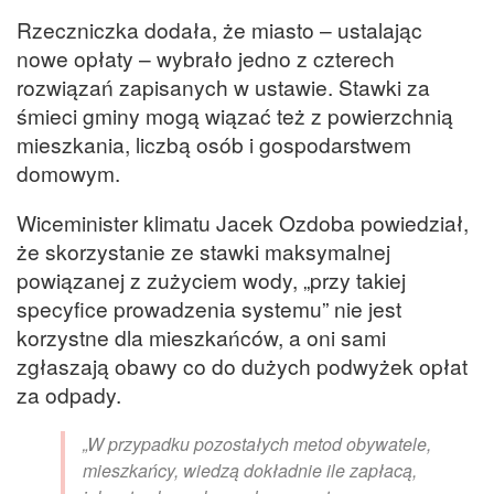
Rzeczniczka dodała, że miasto – ustalając
nowe opłaty – wybrało jedno z czterech
rozwiązań zapisanych w ustawie. Stawki za
śmieci gminy mogą wiązać też z powierzchnią
mieszkania, liczbą osób i gospodarstwem
domowym.
Wiceminister klimatu Jacek Ozdoba powiedział,
że skorzystanie ze stawki maksymalnej
powiązanej z zużyciem wody, „przy takiej
specyfice prowadzenia systemu” nie jest
korzystne dla mieszkańców, a oni sami
zgłaszają obawy co do dużych podwyżek opłat
za odpady.
„W przypadku pozostałych metod obywatele,
mieszkańcy, wiedzą dokładnie ile zapłacą,