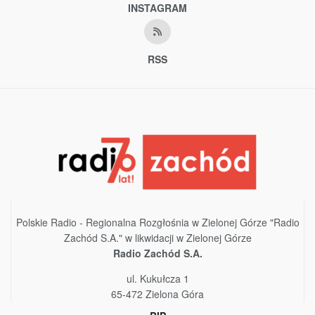
INSTAGRAM
RSS
Polskie Radio - Regionalna Rozgłośnia w Zielonej Górze "Radio
Zachód S.A." w likwidacji w Zielonej Górze
Radio Zachód S.A.
ul. Kukułcza 1
65-472 Zielona Góra