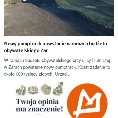
Nowy pumptrack powstanie w ramach budżetu
obywatelskiego Żar
W ramach budżetu obywatelskiego przy ulicy Hutniczej
w Żarach powstanie nowy pumptrack. Koszt zadania to
około 600 tysięcy złotych. Urząd...