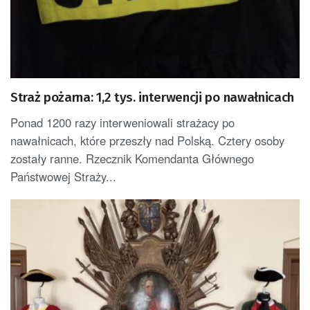
Straż pożarna: 1,2 tys. interwencji po nawałnicach
Ponad 1200 razy interweniowali strażacy po
nawałnicach, które przeszły nad Polską. Cztery osoby
zostały ranne. Rzecznik Komendanta Głównego
Państwowej Straży...