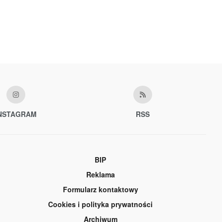
NSTAGRAM
RSS
BIP
Reklama
Formularz kontaktowy
Cookies i polityka prywatności
Archiwum