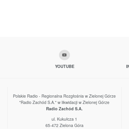
YOUTUBE
I
Polskie Radio - Regionalna Rozgłośnia w Zielonej Górze
"Radio Zachód S.A." w likwidacji w Zielonej Górze
Radio Zachód S.A.
ul. Kukułcza 1
65-472 Zielona Góra