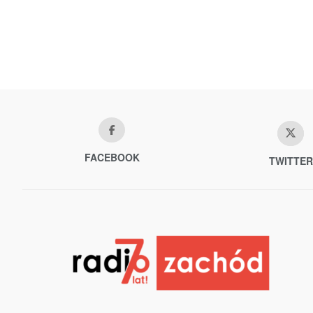
FACEBOOK
TWITTER