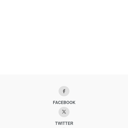
FACEBOOK
TWITTER