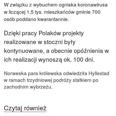
W związku z wybuchem ogniska koronawirusa
w liczącej 1,5 tys. mieszkańców gminie 700
osób poddano kwarantannie.
Dzięki pracy Polaków projekty
realizowane w stoczni były
kontynuowane, a obecnie opóźnienia w
ich realizacji wynoszą ok. 100 dni.
Norweska para królewska odwiedziła Hyllestad
w ramach trzydniowej podróży statkiem po
zachodnim wybrzeżu.
Czytaj również