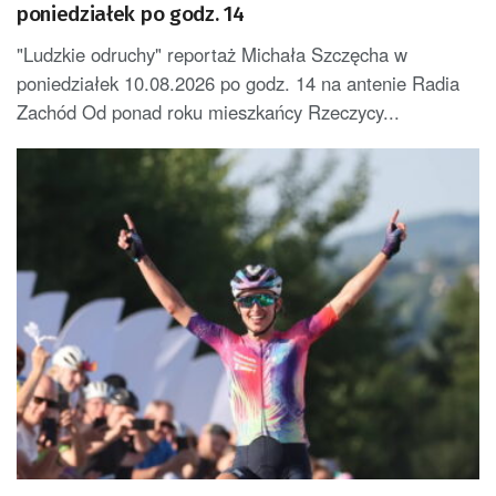
poniedziałek po godz. 14
"Ludzkie odruchy" reportaż Michała Szczęcha w
poniedziałek 10.08.2026 po godz. 14 na antenie Radia
Zachód Od ponad roku mieszkańcy Rzeczycy...