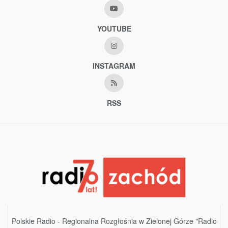
YOUTUBE
INSTAGRAM
RSS
Polskie Radio - Regionalna Rozgłośnia w Zielonej Górze "Radio