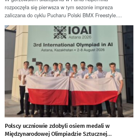
rozpoczęła się pierwsza w tym sezonie impreza
zaliczana do cyklu Pucharu Polski BMX Freestyle....
Polscy uczniowie zdobyli osiem medali w
Międzynarodowej Olimpiadzie Sztucznej