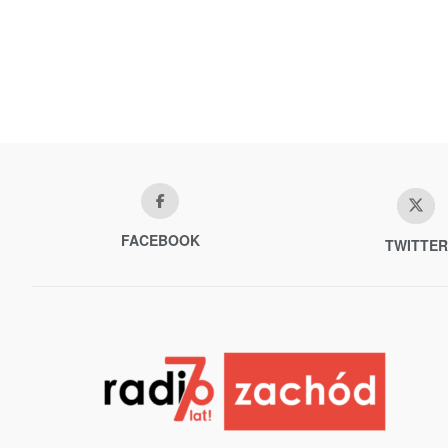
FACEBOOK
TWITTER