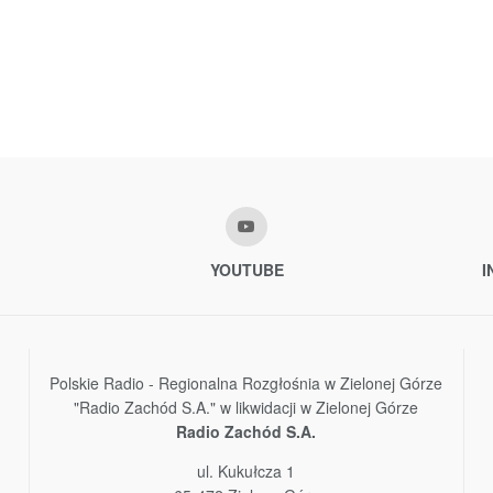
YOUTUBE
I
Polskie Radio - Regionalna Rozgłośnia w Zielonej Górze
"Radio Zachód S.A." w likwidacji w Zielonej Górze
Radio Zachód S.A.
ul. Kukułcza 1