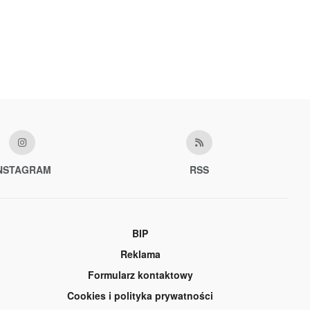
NSTAGRAM
RSS
BIP
Reklama
Formularz kontaktowy
Cookies i polityka prywatności