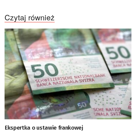
Czytaj również
Ekspertka o ustawie frankowej