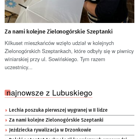
Za nami kolejne Zielonogórskie Szeptanki
Kilkuset mieszkańców wzięło udział w kolejnych
Zielonogórskich Szeptankach, które odbyły się w piwnicy
winiarskiej przy ul. Sowińskiego. Tym razem
uczestnicy...
najnowsze z Lubuskiego
Lechia poszuka pierwszej wygranej w II lidze
Za nami kolejne Zielonogórskie Szeptanki
Jeździecka rywalizacja w Drzonkowie