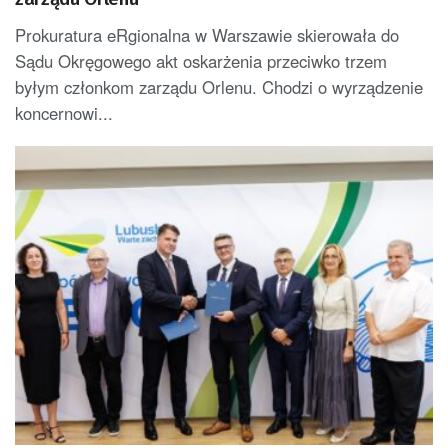
Prokuratura eRgionalna w Warszawie skierowała do
Sądu Okręgowego akt oskarżenia przeciwko trzem
byłym członkom zarządu Orlenu. Chodzi o wyrządzenie
koncernowi...