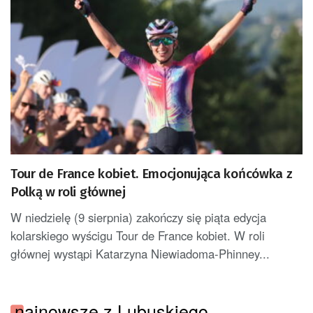
Tour de France kobiet. Emocjonująca końcówka z
Polką w roli głównej
W niedzielę (9 sierpnia) zakończy się piąta edycja
kolarskiego wyścigu Tour de France kobiet. W roli
głównej wystąpi Katarzyna Niewiadoma-Phinney...
najnowsze z Lubuskiego