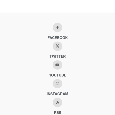
FACEBOOK
TWITTER
YOUTUBE
INSTAGRAM
RSS