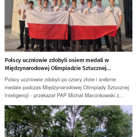
Polscy uczniowie zdobyli osiem medali w
Międzynarodowej Olimpiadzie Sztucznej
Inteligencji
Polscy uczniowie zdobyli po cztery złote i srebrne
medale podczas Międzynarodowej Olimpiady Sztucznej
Inteligencji - przekazał PAP Michał Marcinkowski z...