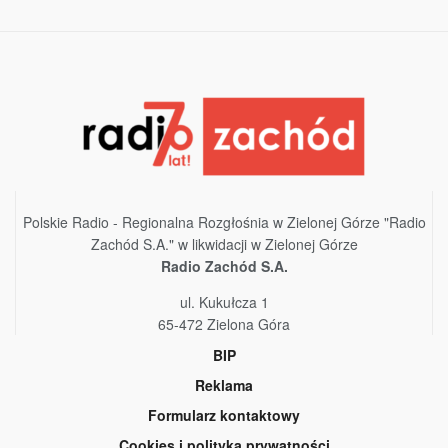
Polskie Radio - Regionalna Rozgłośnia w Zielonej Górze "Radio
Zachód S.A." w likwidacji w Zielonej Górze
Radio Zachód S.A.
ul. Kukułcza 1
65-472 Zielona Góra
BIP
Reklama
Formularz kontaktowy
Cookies i polityka prywatności