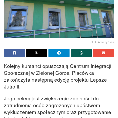
Fot. A. Adaszyńska
Kolejny kursanci opuszczają Centrum Integracji
Społecznej w Zielonej Górze. Placówka
zakończyła następną edycję projektu Lepsze
Jutro II.
Jego celem jest zwiększenie zdolności do
zatrudnienia osób zagrożonych ubóstwem i
wykluczeniem społecznym oraz przygotowanie