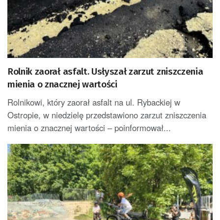
Rolnik zaorał asfalt. Usłyszał zarzut zniszczenia
mienia o znacznej wartości
Rolnikowi, który zaorał asfalt na ul. Rybackiej w
Ostropie, w niedzielę przedstawiono zarzut zniszczenia
mienia o znacznej wartości – poinformował...