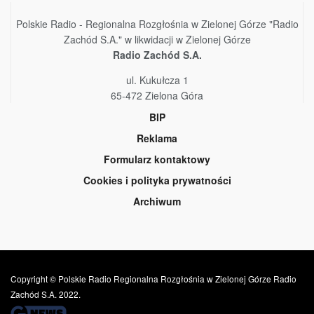
Polskie Radio - Regionalna Rozgłośnia w Zielonej Górze "Radio
Zachód S.A." w likwidacji w Zielonej Górze
Radio Zachód S.A.
ul. Kukułcza 1
65-472 Zielona Góra
BIP
Reklama
Formularz kontaktowy
Cookies i polityka prywatności
Archiwum
Copyright © Polskie Radio Regionalna Rozgłośnia w Zielonej Górze Radio
Zachód S.A. 2022.