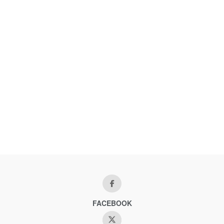
FACEBOOK