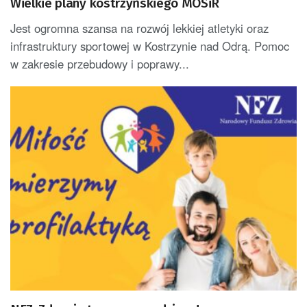
Wielkie plany kostrzyńskiego MOSiR
Jest ogromna szansa na rozwój lekkiej atletyki oraz
infrastruktury sportowej w Kostrzynie nad Odrą. Pomoc
w zakresie przebudowy i poprawy...