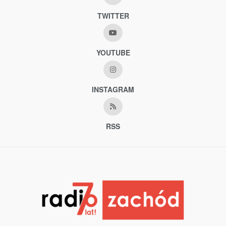
TWITTER
YOUTUBE
INSTAGRAM
RSS