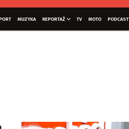
PORT
MUZYKA
REPORTAŻ
TV
MOTO
PODCAST