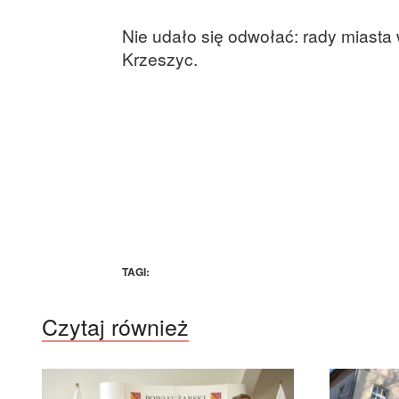
Nie udało się odwołać: rady miasta
Krzeszyc.
TAGI:
Czytaj również