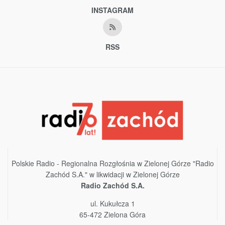
INSTAGRAM
RSS
Polskie Radio - Regionalna Rozgłośnia w Zielonej Górze "Radio
Zachód S.A." w likwidacji w Zielonej Górze
Radio Zachód S.A.
ul. Kukułcza 1
65-472 Zielona Góra