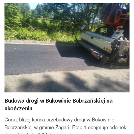
Budowa drogi w Bukowinie Bobrzańskiej na
ukończeniu
Coraz bliżej końca przebudowy drogi w Bukowinie
Bobrzańskiej w gminie Żagań. Etap 1 obejmuje odcinek