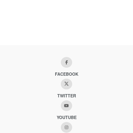
FACEBOOK
TWITTER
YOUTUBE