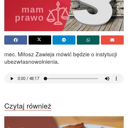
mec. Miłosz Zawieja mówić będzie o instytucji
ubezwłasnowolnienia.
Czytaj również