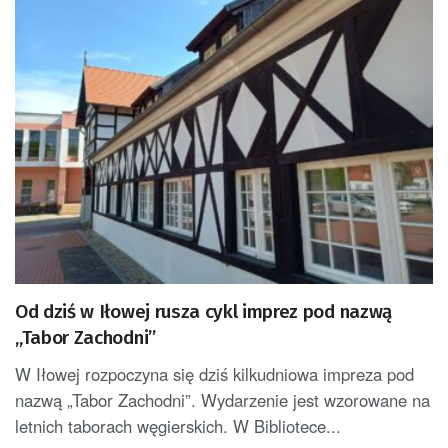
Od dziś w Iłowej rusza cykl imprez pod nazwą
„Tabor Zachodni”
W Iłowej rozpoczyna się dziś kilkudniowa impreza pod
nazwą „Tabor Zachodni”. Wydarzenie jest wzorowane na
letnich taborach węgierskich. W Bibliotece...