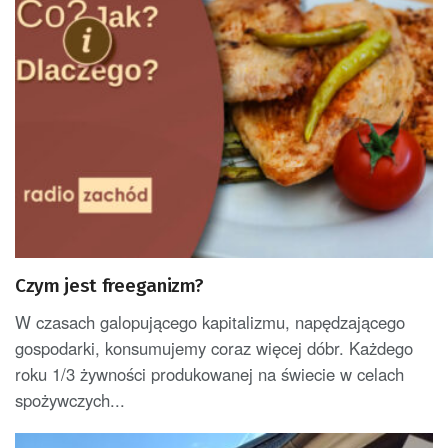
Czym jest freeganizm?
W czasach galopującego kapitalizmu, napędzającego
gospodarki, konsumujemy coraz więcej dóbr. Każdego
roku 1/3 żywności produkowanej na świecie w celach
spożywczych...