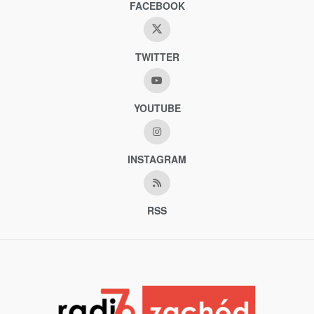
FACEBOOK
TWITTER
YOUTUBE
INSTAGRAM
RSS