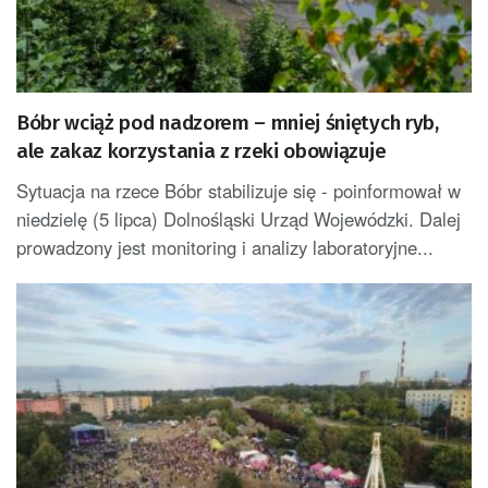
Bóbr wciąż pod nadzorem – mniej śniętych ryb,
ale zakaz korzystania z rzeki obowiązuje
Sytuacja na rzece Bóbr stabilizuje się - poinformował w
niedzielę (5 lipca) Dolnośląski Urząd Wojewódzki. Dalej
prowadzony jest monitoring i analizy laboratoryjne...