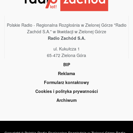
Polskie Radio - Regionalna Rozgłośnia w Zielonej Górze "Radio
Zachód S.A." w likwidacji w Zielonej Górze
Radio Zachód S.A.
ul. Kukułcza 1
65-472 Zielona Góra
BIP
Reklama
Formularz kontaktowy
Cookies i polityka prywatności
Archiwum
Copyright © Polskie Radio Regionalna Rozgłośnia w Zielonej Górze Radio