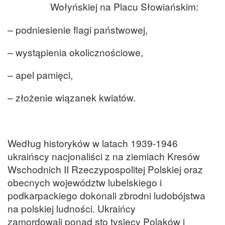
Wołyńskiej na Placu Słowiańskim:
– podniesienie flagi państwowej,
– wystąpienia okolicznościowe,
– apel pamięci,
– złożenie wiązanek kwiatów.
Według historyków w latach 1939-1946
ukraińscy nacjonaliści z na ziemiach Kresów
Wschodnich II Rzeczypospolitej Polskiej oraz
obecnych województw lubelskiego i
podkarpackiego dokonali zbrodni ludobójstwa
na polskiej ludności. Ukraińcy
zamordowali ponad sto tysięcy Polaków i