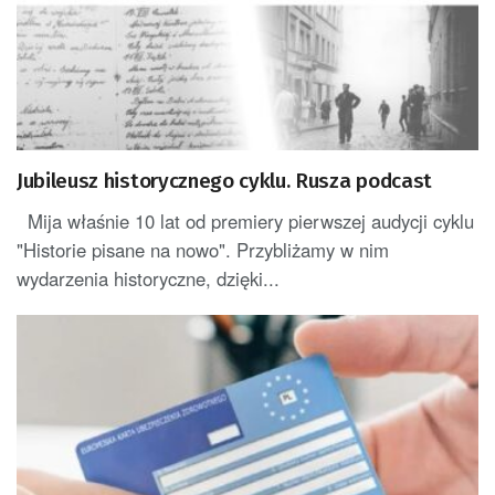
Jubileusz historycznego cyklu. Rusza podcast
Mija właśnie 10 lat od premiery pierwszej audycji cyklu
"Historie pisane na nowo". Przybliżamy w nim
wydarzenia historyczne, dzięki...