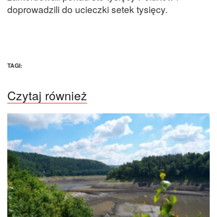
doprowadzili do ucieczki setek tysięcy.
TAGI:
Czytaj również