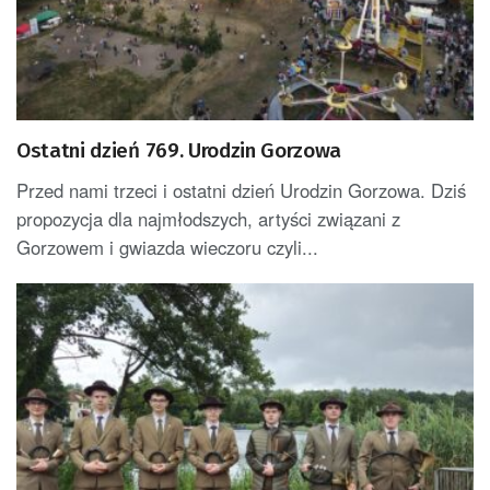
Ostatni dzień 769. Urodzin Gorzowa
Przed nami trzeci i ostatni dzień Urodzin Gorzowa. Dziś
propozycja dla najmłodszych, artyści związani z
Gorzowem i gwiazda wieczoru czyli...