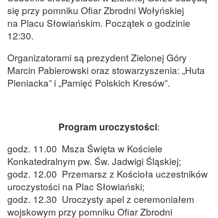
się przy pomniku Ofiar Zbrodni Wołyńskiej
na Placu Słowiańskim. Początek o godzinie
12:30.
Organizatorami są prezydent Zielonej Góry
Marcin Pabierowski oraz stowarzyszenia: „Huta
Pieniacka” i „Pamięć Polskich Kresów”.
Program uroczystości
:
godz. 11.00 Msza Święta w Kościele
Konkatedralnym pw. Św. Jadwigi Śląskiej;
godz. 12.00 Przemarsz z Kościoła uczestników
uroczystości na Plac Słowiański;
godz. 12.30 Uroczysty apel z ceremoniałem
wojskowym przy pomniku Ofiar Zbrodni