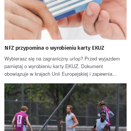
NFZ przypomina o wyrobieniu karty EKUZ
Wybierasz się na zagraniczny urlop? Przed wyjazdem
pamiętaj o wyrobieniu karty EKUZ. Dokument
obowiązuje w krajach Unii Europejskiej i zapewnia...