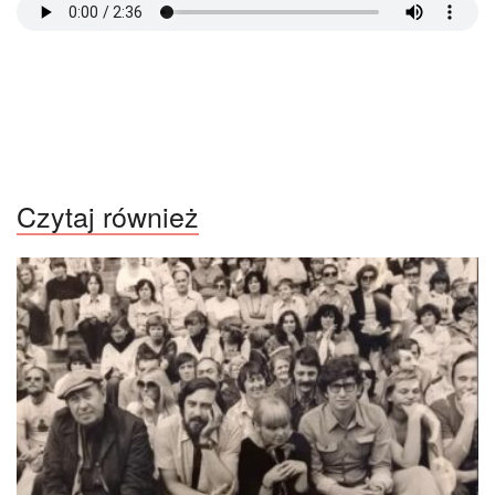
Czytaj również