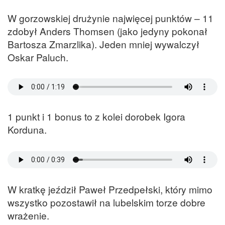
W gorzowskiej drużynie najwięcej punktów – 11
zdobył Anders Thomsen (jako jedyny pokonał
Bartosza Zmarzlika). Jeden mniej wywalczył
Oskar Paluch.
1 punkt i 1 bonus to z kolei dorobek Igora
Korduna.
W kratkę jeździł Paweł Przedpełski, który mimo
wszystko pozostawił na lubelskim torze dobre
wrażenie.