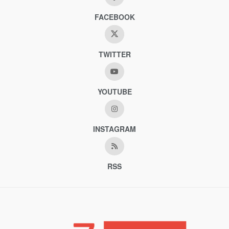
FACEBOOK
TWITTER
YOUTUBE
INSTAGRAM
RSS