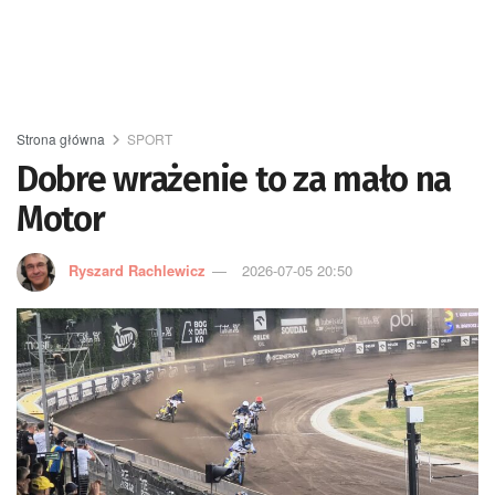
Strona główna
SPORT
Dobre wrażenie to za mało na
Motor
Ryszard Rachlewicz
2026-07-05 20:50