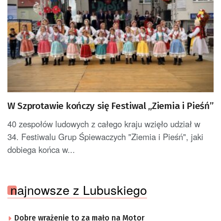
W Szprotawie kończy się Festiwal „Ziemia i Pieśń”
40 zespołów ludowych z całego kraju wzięło udział w
34. Festiwalu Grup Śpiewaczych "Ziemia i Pieśń", jaki
dobiega końca w...
najnowsze z Lubuskiego
Dobre wrażenie to za mało na Motor