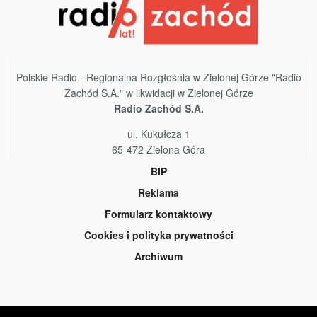
Polskie Radio - Regionalna Rozgłośnia w Zielonej Górze "Radio
Zachód S.A." w likwidacji w Zielonej Górze
Radio Zachód S.A.
ul. Kukułcza 1
65-472 Zielona Góra
BIP
Reklama
Formularz kontaktowy
Cookies i polityka prywatności
Archiwum