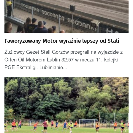
Faworyzowany Motor wyraźnie lepszy od Stali
Żużlowcy Gezet Stali Gorzów przegrali na wyjeździe z
Orlen Oil Motorem Lublin 32:57 w meczu 11. kolejki
PGE Ekstraligi. Lublinianie...