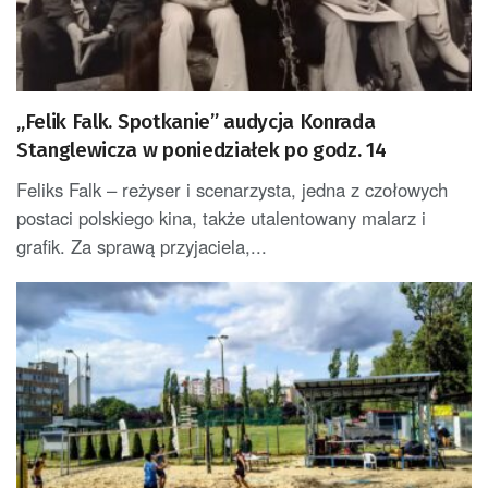
„Felik Falk. Spotkanie” audycja Konrada
Stanglewicza w poniedziałek po godz. 14
Feliks Falk – reżyser i scenarzysta, jedna z czołowych
postaci polskiego kina, także utalentowany malarz i
grafik. Za sprawą przyjaciela,...