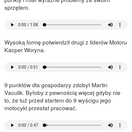
sprzętem.
Wysoką formę potwierdził drugi z liderów Motoru
Kacper Woryna.
9 punktów dla gospodarzy zdobył Martin
Vaculik. Byłoby z pewnością więcej gdyby nie
to, że tuż przed startem do 9 wyścigu jego
motocykl przestał pracować.