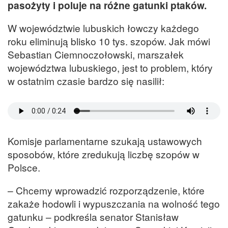
pasożyty i poluje na różne gatunki ptaków.
W województwie lubuskich łowczy każdego
roku eliminują blisko 10 tys. szopów. Jak mówi
Sebastian Ciemnoczołowski, marszałek
województwa lubuskiego, jest to problem, który
w ostatnim czasie bardzo się nasilił:
Komisje parlamentarne szukają ustawowych
sposobów, które zredukują liczbę szopów w
Polsce.
– Chcemy wprowadzić rozporządzenie, które
zakaże hodowli i wypuszczania na wolność tego
gatunku – podkreśla senator Stanisław