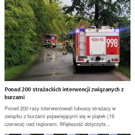
Ponad 200 strażackich interwencji związanych z
burzami
Ponad 200 razy interweniowali lubuscy strażacy w
związku z burzami pojawiającymi się w piątek (19
czerwca) nad regionem. Większość dotyczyła...