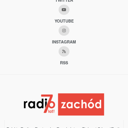
TWITTER
YOUTUBE
INSTAGRAM
RSS