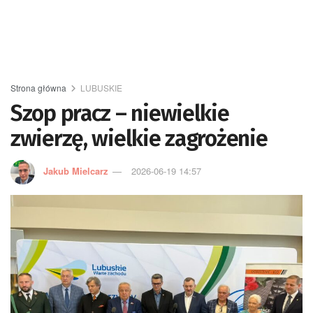
Strona główna
LUBUSKIE
Szop pracz – niewielkie
zwierzę, wielkie zagrożenie
Jakub Mielcarz
2026-06-19 14:57