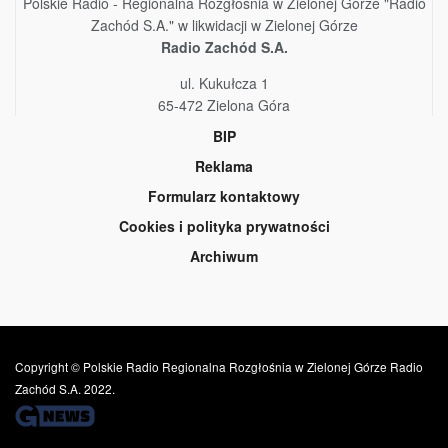
Polskie Radio - Regionalna Rozgłośnia w Zielonej Górze "Radio
Zachód S.A." w likwidacji w Zielonej Górze
Radio Zachód S.A.
ul. Kukułcza 1
65-472 Zielona Góra
BIP
Reklama
Formularz kontaktowy
Cookies i polityka prywatności
Archiwum
Copyright © Polskie Radio Regionalna Rozgłośnia w Zielonej Górze Radio
Zachód S.A. 2022.