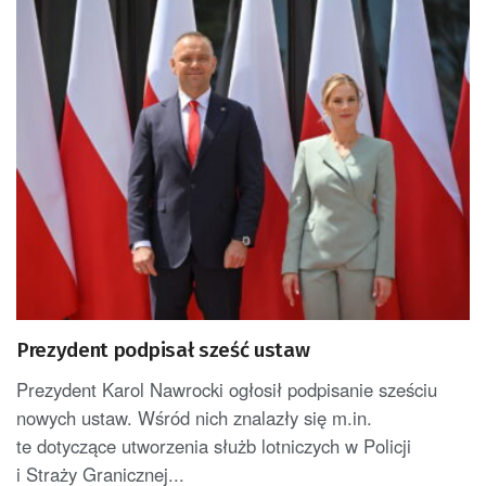
Prezydent podpisał sześć ustaw
Prezydent Karol Nawrocki ogłosił podpisanie sześciu
nowych ustaw. Wśród nich znalazły się m.in.
te dotyczące utworzenia służb lotniczych w Policji
i Straży Granicznej...