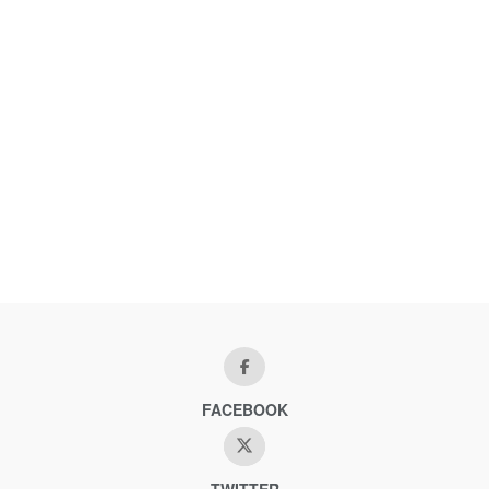
FACEBOOK