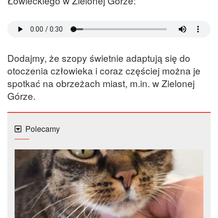
Łowieckiego w Zielonej Górze:
Dodajmy, że szopy świetnie adaptują się do
otoczenia człowieka i coraz częściej można je
spotkać na obrzeżach miast, m.in. w Zielonej
Górze.
Polecamy