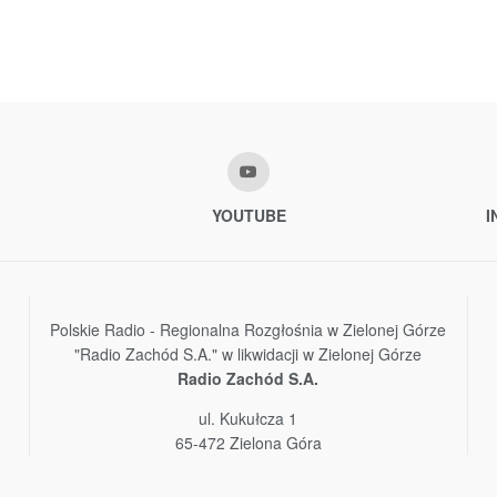
YOUTUBE
I
Polskie Radio - Regionalna Rozgłośnia w Zielonej Górze
"Radio Zachód S.A." w likwidacji w Zielonej Górze
Radio Zachód S.A.
ul. Kukułcza 1
65-472 Zielona Góra