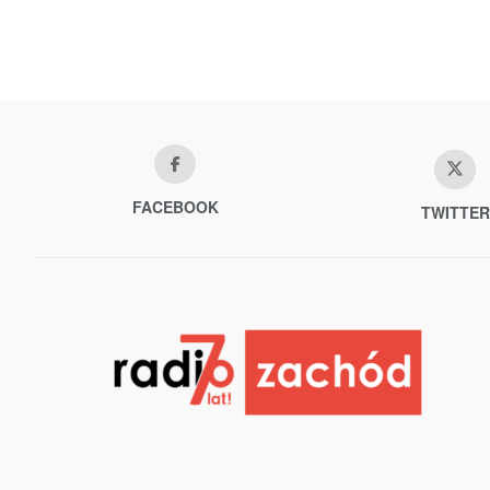
FACEBOOK
TWITTER