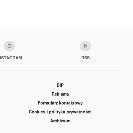
NSTAGRAM
RSS
BIP
Reklama
Formularz kontaktowy
Cookies i polityka prywatności
Archiwum