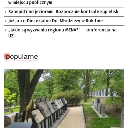
w miejscu publicznym
Sanepid nad jeziorami. Rozpocznie kontrole kąpielisk
Już jutro Diecezjalne Dni Młodzieży w Rokitnie
„Jakie są wyzwania regionu MENA?” – konferencja na
UZ
popularne