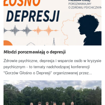
Młodzi porozmawiają o depresji
Zdrowie psychiczne, depresja i wsparcie osób w kryzysie
psychicznym - to tematy nadchodzącej konferencji
"Gorzów Głośno o Depresji” organizowanej przez...