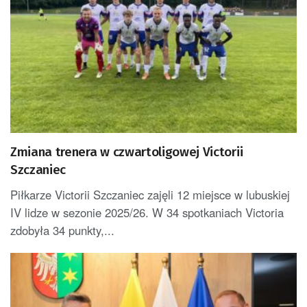
Zmiana trenera w czwartoligowej Victorii
Szczaniec
Piłkarze Victorii Szczaniec zajęli 12 miejsce w lubuskiej
IV lidze w sezonie 2025/26. W 34 spotkaniach Victoria
zdobyła 34 punkty,...