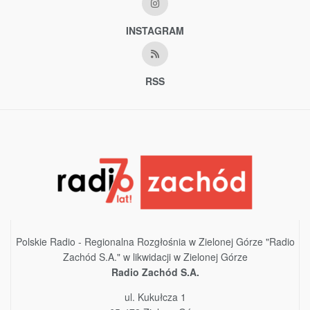
INSTAGRAM
RSS
Polskie Radio - Regionalna Rozgłośnia w Zielonej Górze "Radio
Zachód S.A." w likwidacji w Zielonej Górze
Radio Zachód S.A.
ul. Kukułcza 1