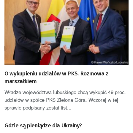
O wykupieniu udziałów w PKS. Rozmowa z
marszałkiem
Władze województwa lubuskiego chcą wykupić 49 proc.
udziałów w spółce PKS Zielona Góra. Wczoraj w tej
sprawie podpisany został list...
Gdzie są pieniądze dla Ukrainy?