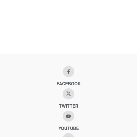
FACEBOOK
TWITTER
YOUTUBE