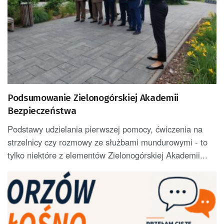
Podsumowanie Zielonogórskiej Akademii
Bezpieczeństwa
Podstawy udzielania pierwszej pomocy, ćwiczenia na
strzelnicy czy rozmowy ze służbami mundurowymi - to
tylko niektóre z elementów Zielonogórskiej Akademii...