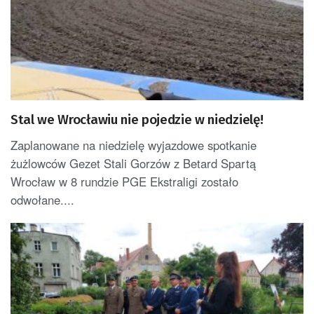
Stal we Wrocławiu nie pojedzie w niedzielę!
Zaplanowane na niedzielę wyjazdowe spotkanie
żużlowców Gezet Stali Gorzów z Betard Spartą
Wrocław w 8 rundzie PGE Ekstraligi zostało
odwołane....