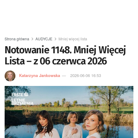
Strona główna
AUDYCJE
Mniej więcej lista
Notowanie 1148. Mniej Więcej
Lista – z 06 czerwca 2026
Katarzyna Jankowska
2026-06-06 16:53