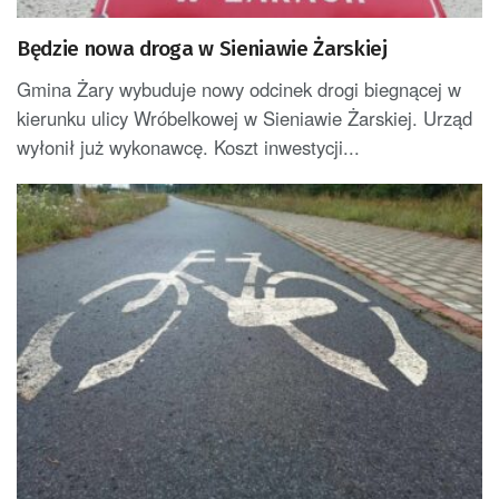
Będzie nowa droga w Sieniawie Żarskiej
Gmina Żary wybuduje nowy odcinek drogi biegnącej w
kierunku ulicy Wróbelkowej w Sieniawie Żarskiej. Urząd
wyłonił już wykonawcę. Koszt inwestycji...