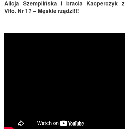
Alicja Szemplińska i bracia Kacperczyk z
Vito. Nr 1? – Męskie rządzi!!!