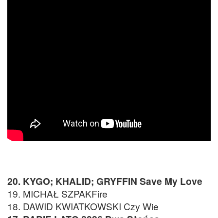
20. KYGO; KHALID; GRYFFIN Save My Love
19. MICHAŁ SZPAKFire
18. DAWID KWIATKOWSKI Czy Wie