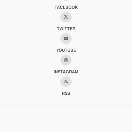
FACEBOOK
TWITTER
YOUTUBE
INSTAGRAM
RSS