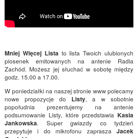
Mniej Więcej Lista
to lista Twoich ulubionych
piosenek emitowanych na antenie Radia
Zachód. Możesz jej słuchać w sobotę między
godz. 15.00 a 17.00.
W poniedziałki na naszej stronie www polecamy
nowe propozycje do
Listy
, a w sobotnie
popołudnia prezentujemy na antenie
podsumowanie Listy, które przedstawia
Kasia
Jankowska
. Super gwiazdy co tydzień
przepytuje i do mikrofonu zaprasza
Jacek