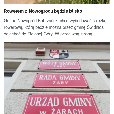
Rowerem z Nowogrodu będzie blisko
Gmina Nowogród Bobrzański chce wybudować ścieżkę
rowerową, którą będzie można przez gminę Świdnica
dojechać do Zielonej Góry. W przeciwną stroną...