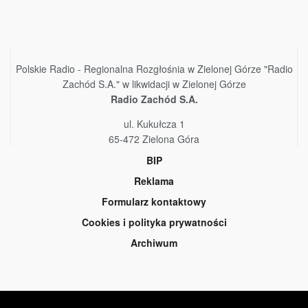
Polskie Radio - Regionalna Rozgłośnia w Zielonej Górze "Radio
Zachód S.A." w likwidacji w Zielonej Górze
Radio Zachód S.A.
ul. Kukułcza 1
65-472 Zielona Góra
BIP
Reklama
Formularz kontaktowy
Cookies i polityka prywatności
Archiwum