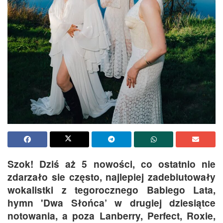
Szok! Dziś aż 5 nowości, co ostatnio nie
zdarzało sie często, najlepiej zadebiutowały
wokalistki z tegorocznego Babiego Lata,
hymn 'Dwa Słońca’ w drugiej dziesiątce
notowania, a poza Lanberry, Perfect, Roxie,