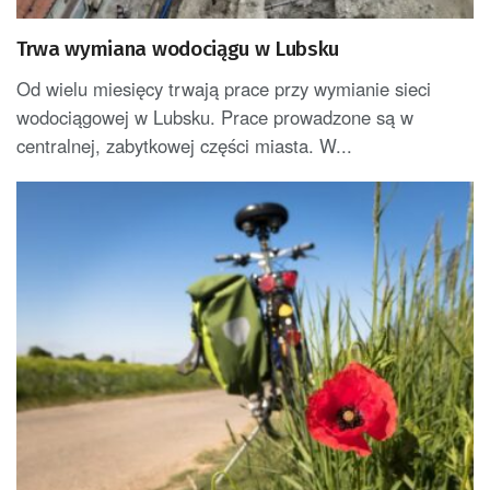
Trwa wymiana wodociągu w Lubsku
Od wielu miesięcy trwają prace przy wymianie sieci
wodociągowej w Lubsku. Prace prowadzone są w
centralnej, zabytkowej części miasta. W...