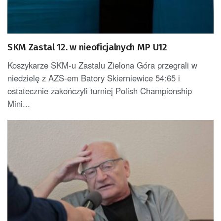
SKM Zastal 12. w nieoficjalnych MP U12
Koszykarze SKM-u Zastalu Zielona Góra przegrali w
niedzielę z AZS-em Batory Skierniewice 54:65 i
ostatecznie zakończyli turniej Polish Championship
Mini...