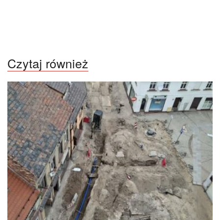
Czytaj również