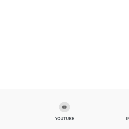
YOUTUBE
I