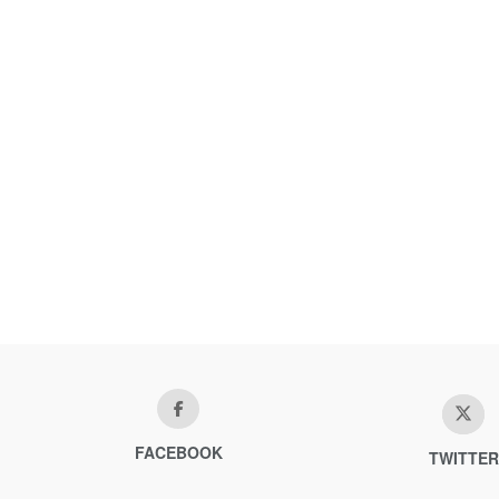
FACEBOOK
TWITTER