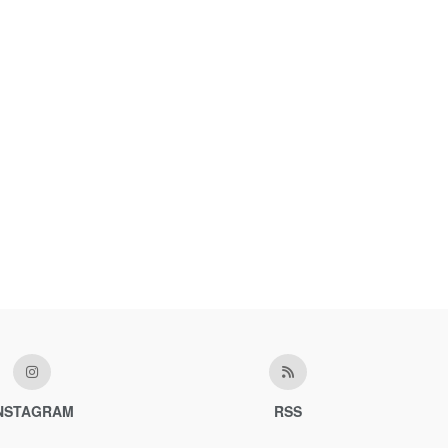
NSTAGRAM
RSS