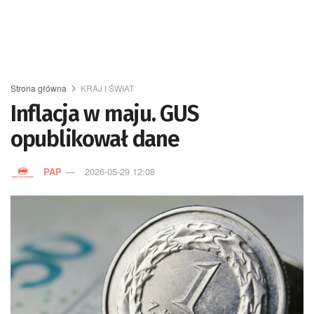
Strona główna
KRAJ I ŚWIAT
Inflacja w maju. GUS
opublikował dane
PAP
2026-05-29 12:08