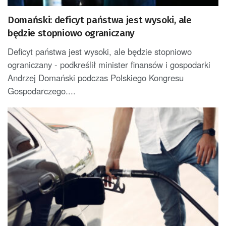
Domański: deficyt państwa jest wysoki, ale
będzie stopniowo ograniczany
Deficyt państwa jest wysoki, ale będzie stopniowo
ograniczany - podkreślił minister finansów i gospodarki
Andrzej Domański podczas Polskiego Kongresu
Gospodarczego....