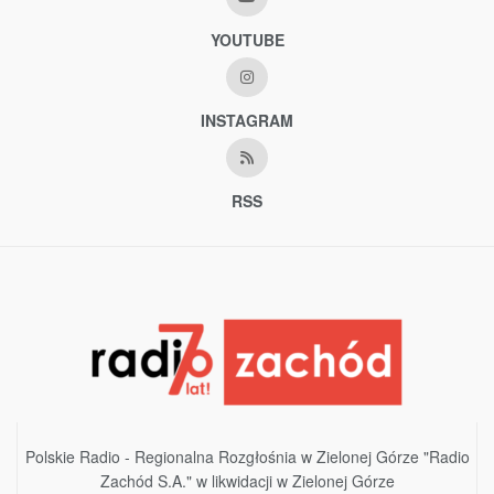
YOUTUBE
INSTAGRAM
RSS
Polskie Radio - Regionalna Rozgłośnia w Zielonej Górze "Radio
Zachód S.A." w likwidacji w Zielonej Górze