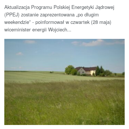
Aktualizacja Programu Polskiej Energetyki Jądrowej
(PPEJ) zostanie zaprezentowana „po długim
weekendzie” - poinformował w czwartek (28 maja)
wiceminister energii Wojciech...