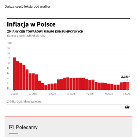
Dalsza część tekstu pod grafiką
Polecamy