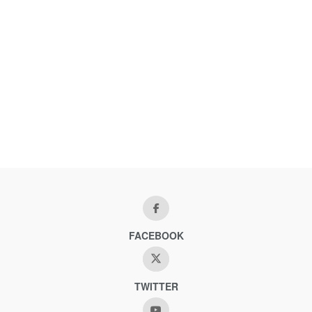
FACEBOOK
TWITTER