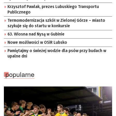
Krzysztof Pawlak, prezes Lubuskiego Transportu
Publicznego
Termomodernizacja szkół w Zielonej Górze – miasto
szykuje się do startu w konkursie
63. Wiosna nad Nysą w Gubinie
Nowe możliwości w OSiR Lubsko
Pamiętajmy o świeżej wodzie dla psów przy budach w
upalne dni
popularne