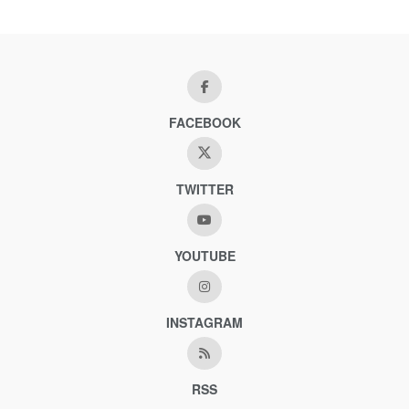
FACEBOOK
TWITTER
YOUTUBE
INSTAGRAM
RSS