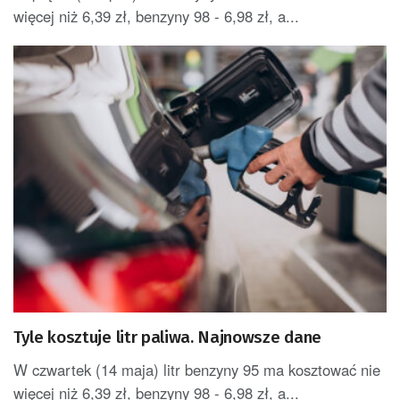
więcej niż 6,39 zł, benzyny 98 - 6,98 zł, a...
Tyle kosztuje litr paliwa. Najnowsze dane
W czwartek (14 maja) litr benzyny 95 ma kosztować nie
więcej niż 6,39 zł, benzyny 98 - 6,98 zł, a...