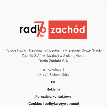
Polskie Radio - Regionalna Rozgłośnia w Zielonej Górze "Radio
Zachód S.A." w likwidacji w Zielonej Górze
Radio Zachód S.A.
ul. Kukułcza 1
65-472 Zielona Góra
BIP
Reklama
Formularz kontaktowy
Cookies i polityka prywatności