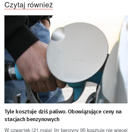
Czytaj również
Tyle kosztuje dziś paliwo. Obowiązujące ceny na
stacjach benzynowych
W czwartek (21 maja) litr benzyny 95 kosztuje nie więcej