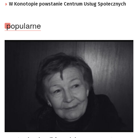
W Konotopie powstanie Centrum Usług Społecznych
popularne