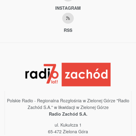
INSTAGRAM
RSS
Polskie Radio - Regionalna Rozgłośnia w Zielonej Górze "Radio
Zachód S.A." w likwidacji w Zielonej Górze
Radio Zachód S.A.
ul. Kukułcza 1
65-472 Zielona Góra