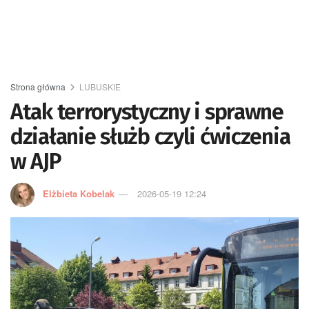
Strona główna
LUBUSKIE
Atak terrorystyczny i sprawne
działanie służb czyli ćwiczenia
w AJP
Elżbieta Kobelak
2026-05-19 12:24