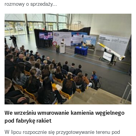
rozmowy o sprzedaży...
We wrześniu wmurowanie kamienia węgielnego
pod fabrykę rakiet
W lipcu rozpocznie się przygotowywanie terenu pod