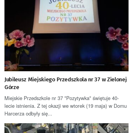
Jubileusz Miejskiego Przedszkola nr 37 w Zielonej
Górze
Miejskie Przedszkole nr 37 "Pozytywka" świętuje 40-
lecie istnienia. Z tej okazji we wtorek (19 maja) w Domu
Harcerza odbyły się...