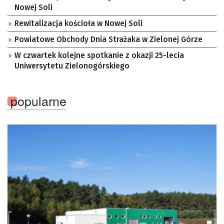
Nowej Soli
Rewitalizacja kościoła w Nowej Soli
Powiatowe Obchody Dnia Strażaka w Zielonej Górze
W czwartek kolejne spotkanie z okazji 25-lecia
Uniwersytetu Zielonogórskiego
popularne