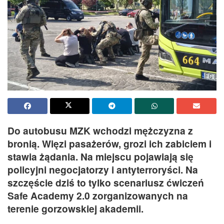
Do autobusu MZK wchodzi mężczyzna z
bronią. Więzi pasażerów, grozi ich zabiciem i
stawia żądania. Na miejscu pojawiają się
policyjni negocjatorzy i antyterroryści. Na
szczęście dziś to tylko scenariusz ćwiczeń
Safe Academy 2.0 zorganizowanych na
terenie gorzowskiej akademii.