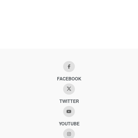
FACEBOOK
TWITTER
YOUTUBE