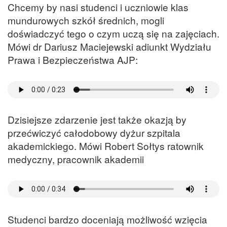
Chcemy by nasi studenci i uczniowie klas
mundurowych szkół średnich, mogli
doświadczyć tego o czym uczą się na zajęciach.
Mówi dr Dariusz Maciejewski adiunkt Wydziału
Prawa i Bezpieczeństwa AJP:
Dzisiejsze zdarzenie jest także okazją by
przećwiczyć całodobowy dyżur szpitala
akademickiego. Mówi Robert Sołtys ratownik
medyczny, pracownik akademii
Studenci bardzo doceniają możliwość wzięcia