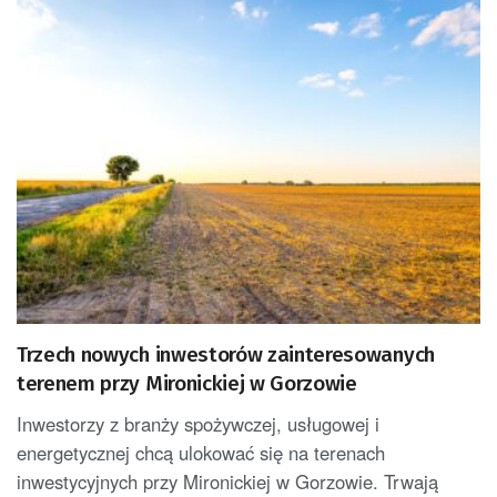
Trzech nowych inwestorów zainteresowanych
terenem przy Mironickiej w Gorzowie
Inwestorzy z branży spożywczej, usługowej i
energetycznej chcą ulokować się na terenach
inwestycyjnych przy Mironickiej w Gorzowie. Trwają