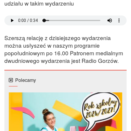
udziału w takim wydarzeniu
Szerszą relację z dzisiejszego wydarzenia
można usłyszeć w naszym programie
popołudniowym po 16.00 Patronem medialnym
dwudniowego wydarzenia jest Radio Gorzów.
Polecamy