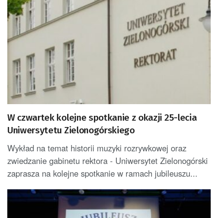
W czwartek kolejne spotkanie z okazji 25-lecia
Uniwersytetu Zielonogórskiego
Wykład na temat historii muzyki rozrywkowej oraz
zwiedzanie gabinetu rektora - Uniwersytet Zielonogórski
zaprasza na kolejne spotkanie w ramach jubileuszu...