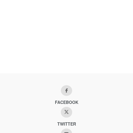
FACEBOOK
TWITTER