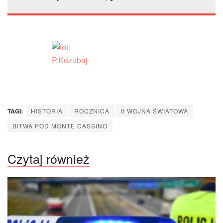
TAGI:
HISTORIA
ROCZNICA
II WOJNA ŚWIATOWA
BITWA POD MONTE CASSINO
Czytaj również