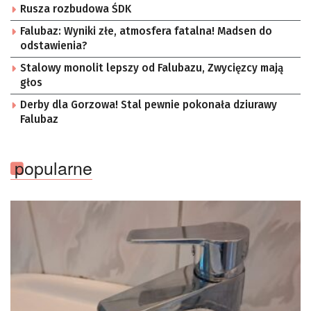
Rusza rozbudowa ŚDK
Falubaz: Wyniki złe, atmosfera fatalna! Madsen do
odstawienia?
Stalowy monolit lepszy od Falubazu, Zwycięzcy mają
głos
Derby dla Gorzowa! Stal pewnie pokonała dziurawy
Falubaz
popularne