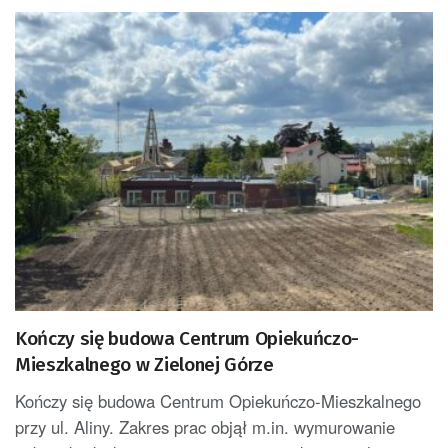
Kończy się budowa Centrum Opiekuńczo-
Mieszkalnego w Zielonej Górze
Kończy się budowa Centrum Opiekuńczo-Mieszkalnego
przy ul. Aliny. Zakres prac objął m.in. wymurowanie