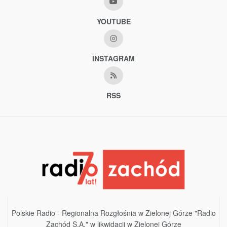
YOUTUBE
INSTAGRAM
RSS
Polskie Radio - Regionalna Rozgłośnia w Zielonej Górze "Radio
Zachód S.A." w likwidacji w Zielonej Górze