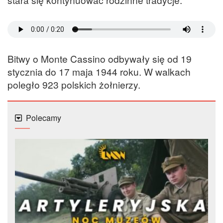
Bitwy o Monte Cassino odbywały się od 19
stycznia do 17 maja 1944 roku. W walkach
poległo 923 polskich żołnierzy.
Polecamy