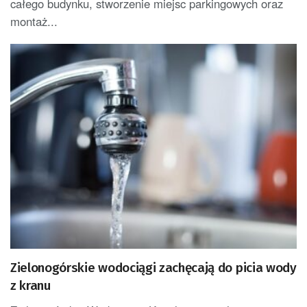
całego budynku, stworzenie miejsc parkingowych oraz
montaż...
Zielonogórskie wodociągi zachęcają do picia wody
z kranu