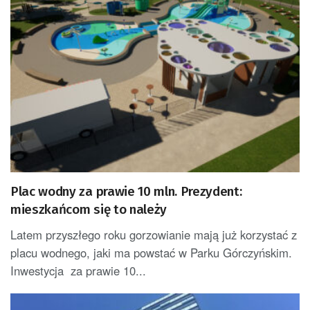
Plac wodny za prawie 10 mln. Prezydent:
mieszkańcom się to należy
Latem przyszłego roku gorzowianie mają już korzystać z
placu wodnego, jaki ma powstać w Parku Górczyńskim.
Inwestycja za prawie 10...