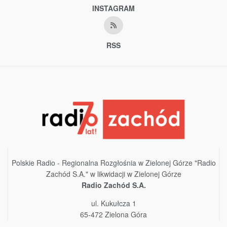
INSTAGRAM
RSS
Polskie Radio - Regionalna Rozgłośnia w Zielonej Górze "Radio
Zachód S.A." w likwidacji w Zielonej Górze
Radio Zachód S.A.
ul. Kukułcza 1
65-472 Zielona Góra