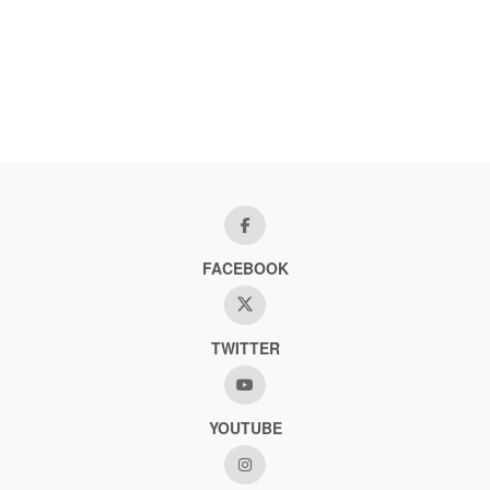
FACEBOOK
TWITTER
YOUTUBE