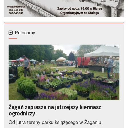
Polecamy
Żagań zaprasza na jutrzejszy kiermasz
ogrodniczy
Od jutra tereny parku książęcego w Żaganiu