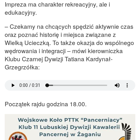
Impreza ma charakter rekreacyjny, ale i
edukacyjny.
– Czekamy na chcących spędzić aktywnie czas
oraz poznać historię i miejsca związane z
Wielką Ucieczką. To także okazja do wspólnego
wędrowania i integracji – mówi kierowniczka
Klubu Czarnej Dywizji Tatiana Kardynał-
Grzegrzółka:
Początek rajdu godzina 18.00.