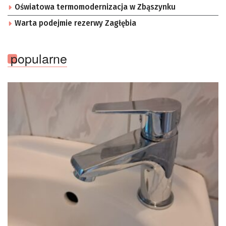
Oświatowa termomodernizacja w Zbąszynku
Warta podejmie rezerwy Zagłębia
popularne