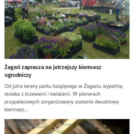
Żagań zaprasza na jutrzejszy kiermasz
ogrodniczy
Od jutra tereny parku książęcego w Żaganiu wypełnią
stoiska z krzewami i kwiatami. W plenerach
przypałacowych zorganizowany zostanie dwudniowy
kiermasz...