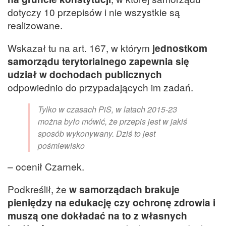
dotyczy 10 przepisów i nie wszystkie są
realizowane.
Wskazał tu na art. 167, w którym
jednostkom
samorządu terytorialnego zapewnia się
udział w dochodach publicznych
odpowiednio do przypadających im zadań.
Tylko w czasach PiS, w latach 2015-23
można było mówić, że przepis jest w jakiś
sposób wykonywany. Dziś to jest
pośmiewisko
– ocenił Czarnek.
Podkreślił, że
w samorządach brakuje
pieniędzy na edukację czy ochronę zdrowia i
muszą one dokładać na to z własnych