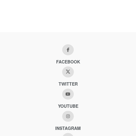
FACEBOOK
TWITTER
YOUTUBE
INSTAGRAM