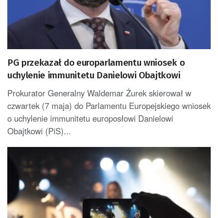
PG przekazał do europarlamentu wniosek o
uchylenie immunitetu Danielowi Obajtkowi
Prokurator Generalny Waldemar Żurek skierował w
czwartek (7 maja) do Parlamentu Europejskiego wniosek
o uchylenie immunitetu europosłowi Danielowi
Obajtkowi (PiS)...