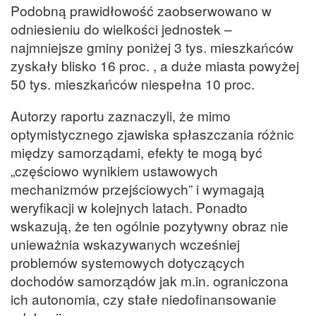
Podobną prawidłowość zaobserwowano w
odniesieniu do wielkości jednostek –
najmniejsze gminy poniżej 3 tys. mieszkańców
zyskały blisko 16 proc. , a duże miasta powyżej
50 tys. mieszkańców niespełna 10 proc.
Autorzy raportu zaznaczyli, że mimo
optymistycznego zjawiska spłaszczania różnic
między samorządami, efekty te mogą być
„częściowo wynikiem ustawowych
mechanizmów przejściowych” i wymagają
weryfikacji w kolejnych latach. Ponadto
wskazują, że ten ogólnie pozytywny obraz nie
unieważnia wskazywanych wcześniej
problemów systemowych dotyczących
dochodów samorządów jak m.in. ograniczona
ich autonomia, czy stałe niedofinansowanie