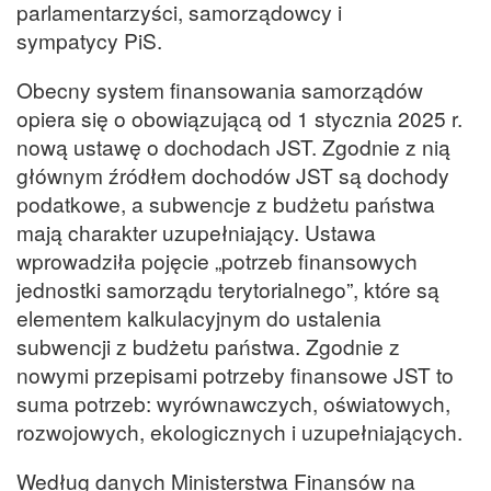
parlamentarzyści, samorządowcy i
sympatycy PiS.
Obecny system finansowania samorządów
opiera się o obowiązującą od 1 stycznia 2025 r.
nową ustawę o dochodach JST. Zgodnie z nią
głównym źródłem dochodów JST są dochody
podatkowe, a subwencje z budżetu państwa
mają charakter uzupełniający. Ustawa
wprowadziła pojęcie „potrzeb finansowych
jednostki samorządu terytorialnego”, które są
elementem kalkulacyjnym do ustalenia
subwencji z budżetu państwa. Zgodnie z
nowymi przepisami potrzeby finansowe JST to
suma potrzeb: wyrównawczych, oświatowych,
rozwojowych, ekologicznych i uzupełniających.
Według danych Ministerstwa Finansów na