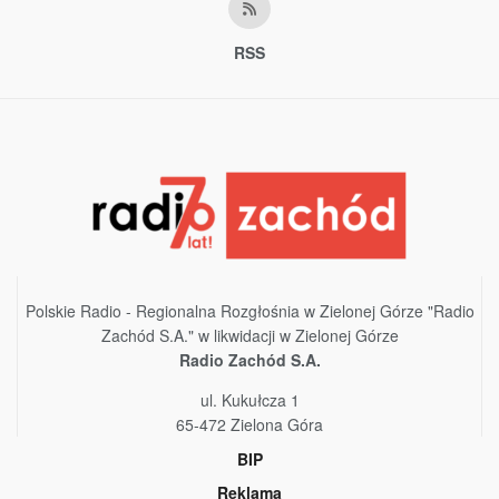
RSS
Polskie Radio - Regionalna Rozgłośnia w Zielonej Górze "Radio
Zachód S.A." w likwidacji w Zielonej Górze
Radio Zachód S.A.
ul. Kukułcza 1
65-472 Zielona Góra
BIP
Reklama