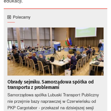
edukacji.
Polecamy
Obrady sejmiku. Samorządowa spółka od
transportu z problemami
Samorządowa spółka Lubuski Transport Publiczny
nie przejmie bazy naprawczej w Czerwieńsku od
PKP Cargotabor - przekazał na dzisiejszej sesji