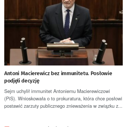
Antoni Macierewicz bez immunitetu. Posłowie
podjęli decyzję
Sejm uchylił immunitet Antoniemu Macierewiczowi
(PiS). Wnioskowała o to prokuratura, która chce posłowi
postawić zarzuty publicznego znieważenia w związku z...