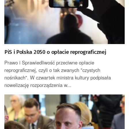
PiS i Polska 2050 o opłacie reprograficznej
Prawo i Sprawiedliwość przeciwne opłacie
reprograficznej, czyli o tak zwanych "czystych
nośnikach". W czwartek ministra kultury podpisała
nowelizację rozporządzenia w...