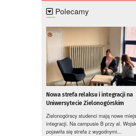
Polecamy
Nowa strefa relaksu i integracji na
Uniwersytecie Zielonogórskim
Zielonogórscy studenci mają nowe miejs
integracji. Na campusie B przy al. Wojs
pojawiła się strefa z wygodnymi...