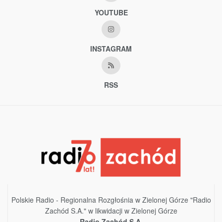
YOUTUBE
INSTAGRAM
RSS
Polskie Radio - Regionalna Rozgłośnia w Zielonej Górze "Radio
Zachód S.A." w likwidacji w Zielonej Górze
Radio Zachód S.A.