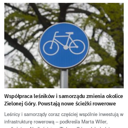
Współpraca leśników i samorządu zmienia okolice
Zielonej Góry. Powstają nowe ścieżki rowerowe
Leśnicy i samorządy coraz częściej wspólnie inwestują w
infrastrukturę rowerową – podkreśla Marta Wiler,