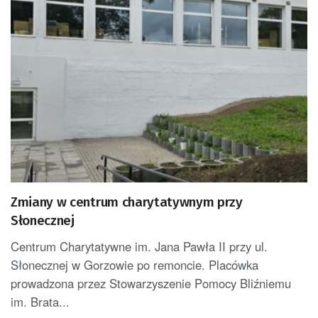
Zmiany w centrum charytatywnym przy
Słonecznej
Centrum Charytatywne im. Jana Pawła II przy ul.
Słonecznej w Gorzowie po remoncie. Placówka
prowadzona przez Stowarzyszenie Pomocy Bliźniemu
im. Brata...