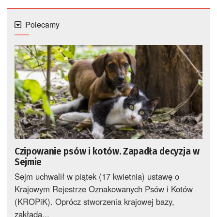
Polecamy
Czipowanie psów i kotów. Zapadła decyzja w
Sejmie
Sejm uchwalił w piątek (17 kwietnia) ustawę o
Krajowym Rejestrze Oznakowanych Psów i Kotów
(KROPiK). Oprócz stworzenia krajowej bazy,
zakłada...