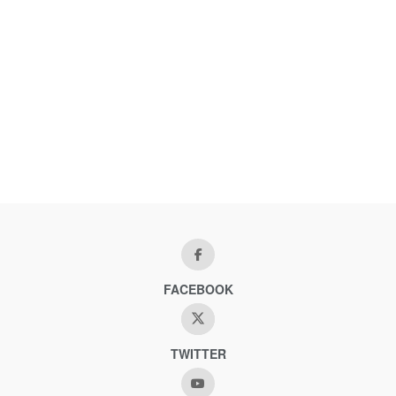
FACEBOOK
TWITTER