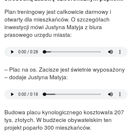
Plan treningowy jest całkowicie darmowy i
otwarty dla mieszkańców. O szczegółach
inwestycji mówi Justyna Matyja z biura
prasowego urzędu miasta:
– Plac na os. Zacisze jest świetnie wyposażony
– dodaje Justyna Matyja:
Budowa placu kynologicznego kosztowała 207
tys. złotych. W budżecie obywatelskim ten
projekt poparło 300 mieszkańców.