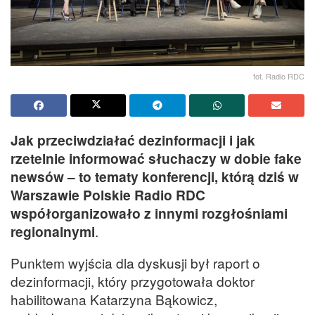
fot. Radio RDC
Jak przeciwdziałać dezinformacji i jak
rzetelnie informować słuchaczy w dobie fake
newsów – to tematy konferencji, którą dziś w
Warszawie Polskie Radio RDC
współorganizowało z innymi rozgłośniami
regionalnymi
.
Punktem wyjścia dla dyskusji był raport o
dezinformacji, który przygotowała doktor
habilitowana Katarzyna Bąkowicz,