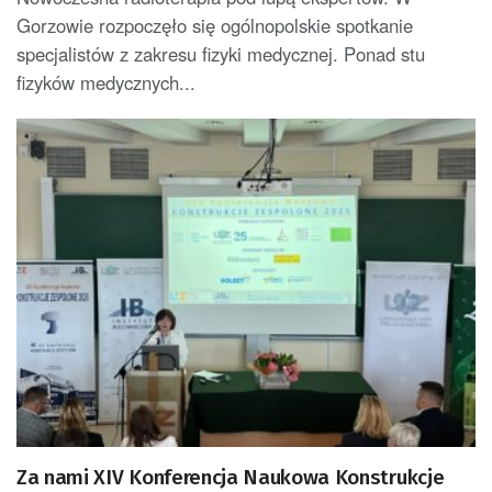
Gorzowie rozpoczęło się ogólnopolskie spotkanie
specjalistów z zakresu fizyki medycznej. Ponad stu
fizyków medycznych...
Za nami XIV Konferencja Naukowa Konstrukcje