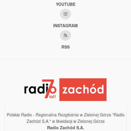
YOUTUBE
INSTAGRAM
RSS
Polskie Radio - Regionalna Rozgłośnia w Zielonej Górze "Radio
Zachód S.A." w likwidacji w Zielonej Górze
Radio Zachód S.A.