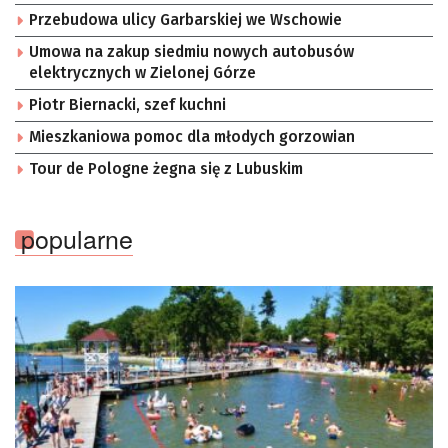
Przebudowa ulicy Garbarskiej we Wschowie
Umowa na zakup siedmiu nowych autobusów
elektrycznych w Zielonej Górze
Piotr Biernacki, szef kuchni
Mieszkaniowa pomoc dla młodych gorzowian
Tour de Pologne żegna się z Lubuskim
popularne