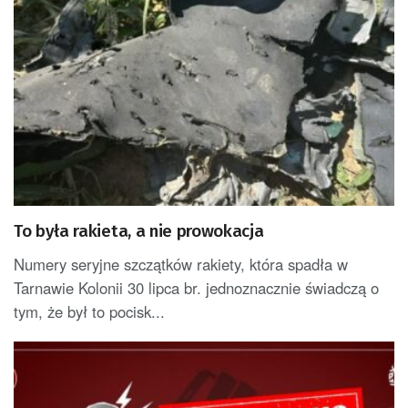
To była rakieta, a nie prowokacja
Numery seryjne szczątków rakiety, która spadła w
Tarnawie Kolonii 30 lipca br. jednoznacznie świadczą o
tym, że był to pocisk...