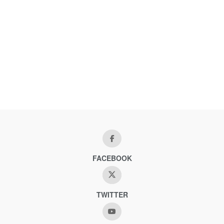
FACEBOOK
TWITTER