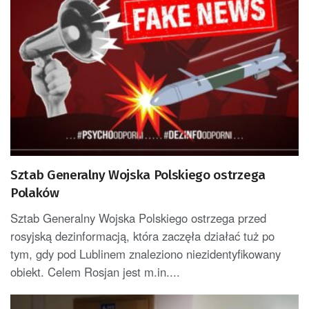
Sztab Generalny Wojska Polskiego ostrzega
Polaków
Sztab Generalny Wojska Polskiego ostrzega przed
rosyjską dezinformacją, która zaczęła działać tuż po
tym, gdy pod Lublinem znaleziono niezidentyfikowany
obiekt. Celem Rosjan jest m.in....