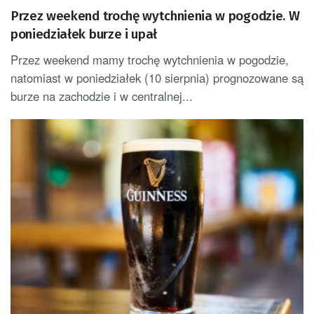
Przez weekend trochę wytchnienia w pogodzie. W
poniedziałek burze i upał
Przez weekend mamy trochę wytchnienia w pogodzie,
natomiast w poniedziałek (10 sierpnia) prognozowane są
burze na zachodzie i w centralnej...