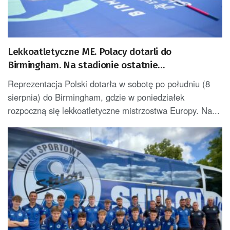
Lekkoatletyczne ME. Polacy dotarli do
Birmingham. Na stadionie ostatnie
przygotowania
Reprezentacja Polski dotarła w sobotę po południu (8
sierpnia) do Birmingham, gdzie w poniedziałek
rozpoczną się lekkoatletyczne mistrzostwa Europy. Na...