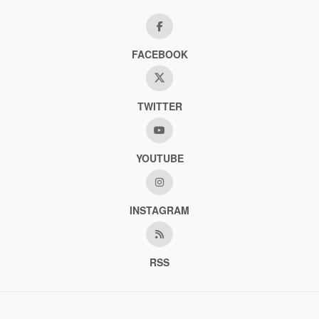
FACEBOOK
TWITTER
YOUTUBE
INSTAGRAM
RSS