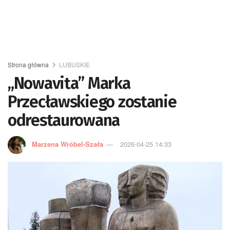
Strona główna
LUBUSKIE
„Nowavita” Marka
Przecławskiego zostanie
odrestaurowana
Marzena Wróbel-Szała
2026-04-25 14:33