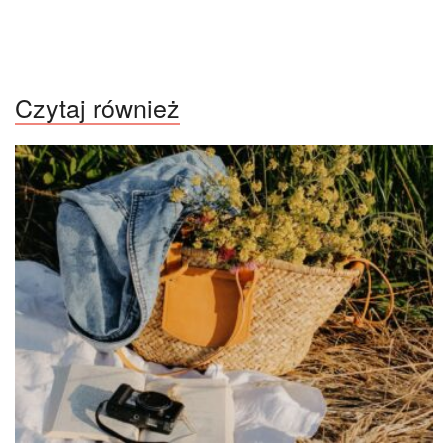
Czytaj również