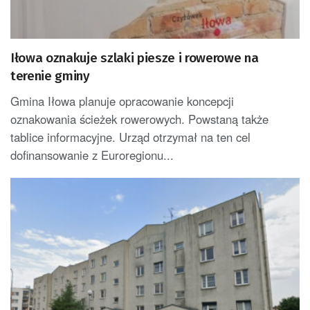
Iłowa oznakuje szlaki piesze i rowerowe na
terenie gminy
Gmina Iłowa planuje opracowanie koncepcji
oznakowania ścieżek rowerowych. Powstaną także
tablice informacyjne. Urząd otrzymał na ten cel
dofinansowanie z Euroregionu...