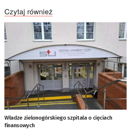
Czytaj również
Władze zielonogórskiego szpitala o cięciach
finansowych