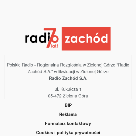
Polskie Radio - Regionalna Rozgłośnia w Zielonej Górze "Radio
Zachód S.A." w likwidacji w Zielonej Górze
Radio Zachód S.A.
ul. Kukułcza 1
65-472 Zielona Góra
BIP
Reklama
Formularz kontaktowy
Cookies i polityka prywatności