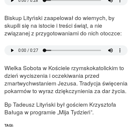
Biskup Lityński zaapelował do wiernych, by
skupili się na istocie i treści świąt, a nie
związanej z przygotowaniami do nich otoczce:
Wielka Sobota w Kościele rzymskokatolickim to
dzień wyciszenia i oczekiwania przed
zmartwychwstaniem Jezusa. Tradycja święcenia
pokarmów to wyraz dziękczynienia za dar życia.
Bp Tadeusz Lityński był gościem Krzysztofa
Baługa w programie „Mija Tydzień”.
TAGI: