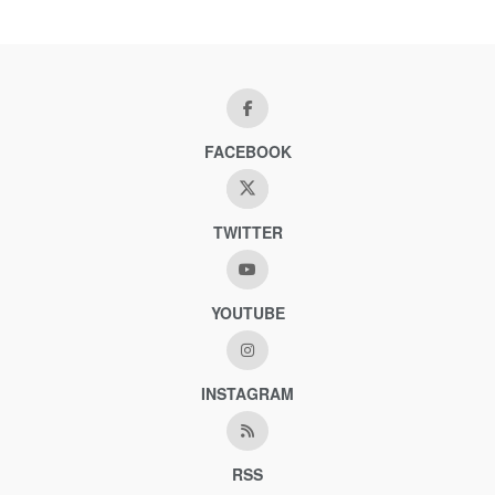
FACEBOOK
TWITTER
YOUTUBE
INSTAGRAM
RSS