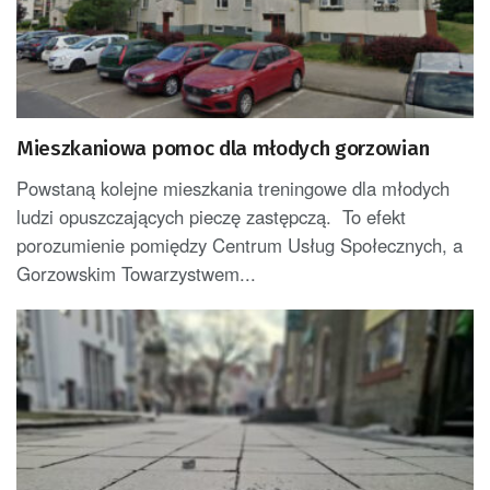
Mieszkaniowa pomoc dla młodych gorzowian
Powstaną kolejne mieszkania treningowe dla młodych
ludzi opuszczających pieczę zastępczą. To efekt
porozumienie pomiędzy Centrum Usług Społecznych, a
Gorzowskim Towarzystwem...