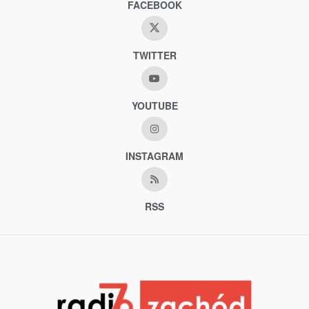
FACEBOOK
TWITTER
YOUTUBE
INSTAGRAM
RSS