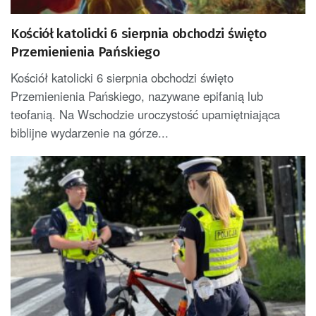
Kościół katolicki 6 sierpnia obchodzi święto
Przemienienia Pańskiego
Kościół katolicki 6 sierpnia obchodzi święto
Przemienienia Pańskiego, nazywane epifanią lub
teofanią. Na Wschodzie uroczystość upamiętniająca
biblijne wydarzenie na górze...