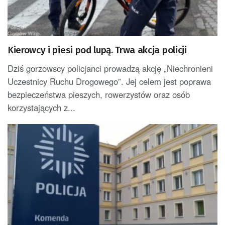
Kierowcy i piesi pod lupą. Trwa akcja policji
Dziś gorzowscy policjanci prowadzą akcję „Niechronieni
Uczestnicy Ruchu Drogowego”. Jej celem jest poprawa
bezpieczeństwa pieszych, rowerzystów oraz osób
korzystających z...