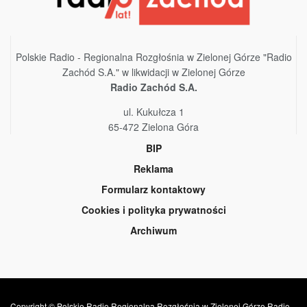
Polskie Radio - Regionalna Rozgłośnia w Zielonej Górze "Radio
Zachód S.A." w likwidacji w Zielonej Górze
Radio Zachód S.A.
ul. Kukułcza 1
65-472 Zielona Góra
BIP
Reklama
Formularz kontaktowy
Cookies i polityka prywatności
Archiwum
Copyright © Polskie Radio Regionalna Rozgłośnia w Zielonej Górze Radio