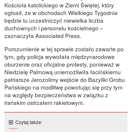
Kościoła katolickiego w Ziemi Świętej, który
ogłosił, że w obchodach Wielkiego Tygodnia
będzie tu uczestniczyć niewielka liczba
duchownych i personelu kościelnego –
zaznaczyła Associated Press.
Porozumienie w tej sprawie zostało zawarte po
tym, gdy policja wywołała międzynarodowe
oburzenie oraz oficjalne protesty, ponieważ w
Niedzielę Palmową uniemożliwiła łacińskiemu
patriarsze Jerozolimy wejście do Bazyliki Grobu
Pańskiego na modlitwę powołując się przy tym
na względy bezpieczeństwa w związku z
irańskim ostrzałem rakietowym.
Czytaj także: