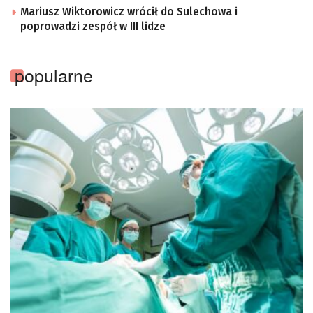
Mariusz Wiktorowicz wrócił do Sulechowa i
poprowadzi zespół w III lidze
popularne