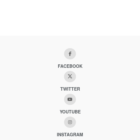
FACEBOOK
TWITTER
YOUTUBE
INSTAGRAM