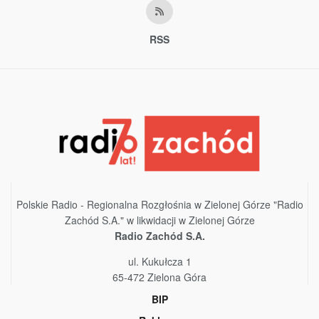
RSS
Polskie Radio - Regionalna Rozgłośnia w Zielonej Górze "Radio
Zachód S.A." w likwidacji w Zielonej Górze
Radio Zachód S.A.
ul. Kukułcza 1
65-472 Zielona Góra
BIP