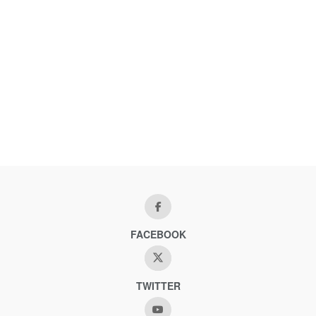
FACEBOOK
TWITTER