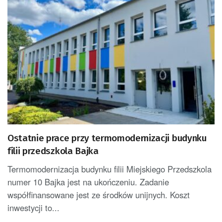
Ostatnie prace przy termomodernizacji budynku
filii przedszkola Bajka
Termomodernizacja budynku filii Miejskiego Przedszkola
numer 10 Bajka jest na ukończeniu. Zadanie
współfinansowane jest ze środków unijnych. Koszt
inwestycji to...