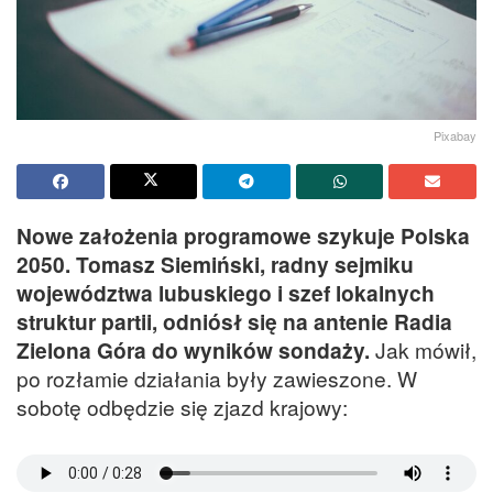
Pixabay
Nowe założenia programowe szykuje Polska
2050. Tomasz Siemiński, radny sejmiku
województwa lubuskiego i szef lokalnych
struktur partii, odniósł się na antenie Radia
Zielona Góra do wyników sondaży.
Jak mówił,
po rozłamie działania były zawieszone. W
sobotę odbędzie się zjazd krajowy: