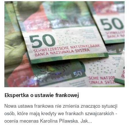
Ekspertka o ustawie frankowej
Nowa ustawa frankowa nie zmienia znacząco sytuacji
osób, które mają kredyty we frankach szwajcarskich -
ocenia mecenas Karolina Pilawska. Jak...