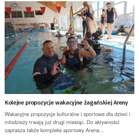
Kolejne propozycje wakacyjne żagańskiej Areny
Wakacyjne propozycje kulturalne i sportowe dla dzieci i
młodzieży trwają już drugi miesiąc. Do aktywności
zaprasza także kompleks sportowy Arena...