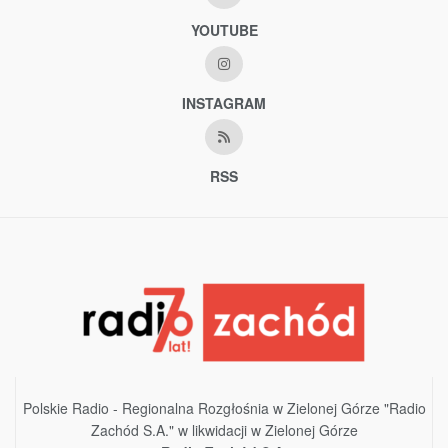
YOUTUBE
INSTAGRAM
RSS
Polskie Radio - Regionalna Rozgłośnia w Zielonej Górze "Radio
Zachód S.A." w likwidacji w Zielonej Górze