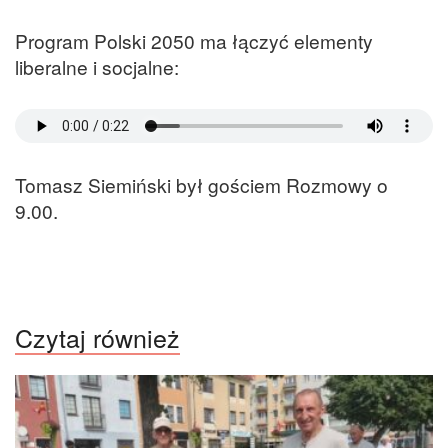
Program Polski 2050 ma łączyć elementy
liberalne i socjalne:
Tomasz Siemiński był gościem Rozmowy o
9.00.
Czytaj również