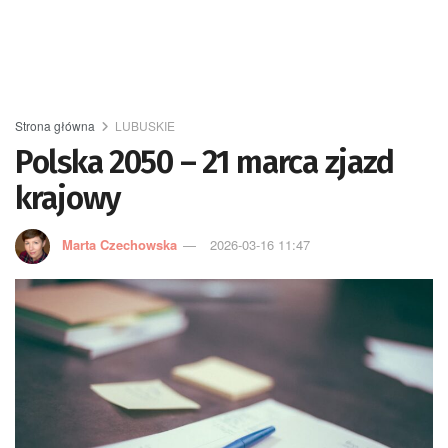
Strona główna
LUBUSKIE
Polska 2050 – 21 marca zjazd
krajowy
Marta Czechowska
2026-03-16 11:47