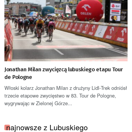
Jonathan Milan zwycięzcą lubuskiego etapu Tour
de Pologne
Włoski kolarz Jonathan Milan z drużyny Lidl-Trek odniósł
trzecie etapowe zwycięstwo w 83. Tour de Pologne,
wygrywając w Zielonej Górze...
najnowsze z Lubuskiego