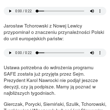
Jarosław Tchorowski z Nowej Lewicy
przypominał o znaczeniu przynależności Polski
do unii europejskich państw:
Ustawa potrzebna do wdrożenia programu
SAFE została już przyjęta przez Sejm.
Prezydent Karol Nawrocki nie podjął jeszcze
decyzji, czy ją podpisze. Mamy ją poznać w
najbliższych tygodniach.
Gierczak, Porycki, Siemiński, Szulik, Tchorowski,