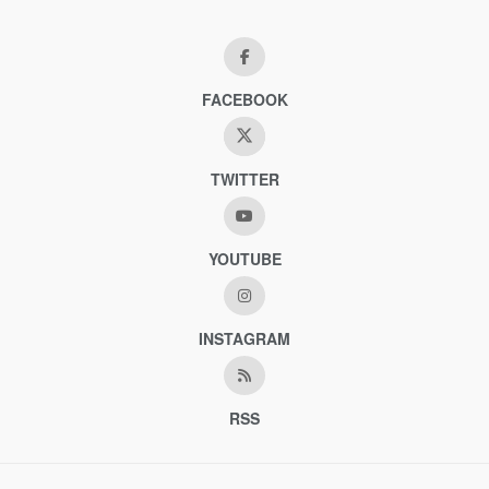
FACEBOOK
TWITTER
YOUTUBE
INSTAGRAM
RSS