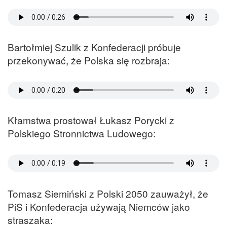
Bartołmiej Szulik z Konfederacji próbuje
przekonywać, że Polska się rozbraja:
Kłamstwa prostował Łukasz Porycki z
Polskiego Stronnictwa Ludowego:
Tomasz Siemiński z Polski 2050 zauważył, że
PiS i Konfederacja używają Niemców jako
straszaka: