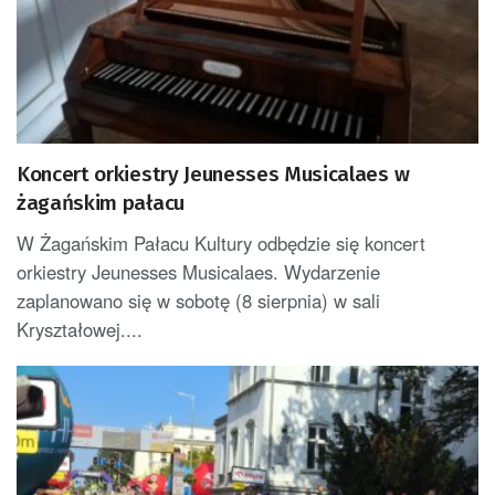
Koncert orkiestry Jeunesses Musicalaes w
żagańskim pałacu
W Żagańskim Pałacu Kultury odbędzie się koncert
orkiestry Jeunesses Musicalaes. Wydarzenie
zaplanowano się w sobotę (8 sierpnia) w sali
Kryształowej....