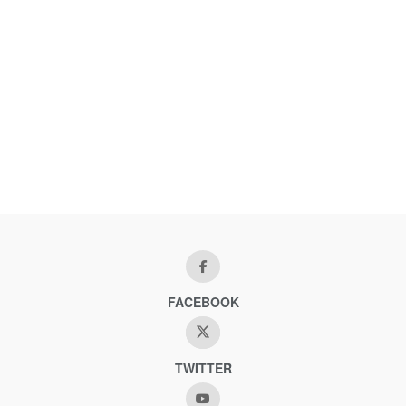
FACEBOOK
TWITTER