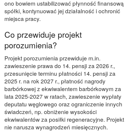
ono bowiem ustabilizować płynność finansową
spółki, kontynuować jej działalność i ochronić
miejsca pracy.
Co przewiduje projekt
porozumienia?
Projekt porozumienia przewiduje m.in.
zawieszenie prawa do 14. pensji za 2026 r.,
przesunięcie terminu płatności 14. pensji za
2025 r. na rok 2027 r., płatność nagrody
barbórkowej z ekwiwalentem barbórkowym za
lata 2025-2027 w ratach, zawieszenie wypłaty
deputatu węglowego oraz ograniczenie innych
świadczeń, np. obniżenie wysokości
ekwiwalentów za posiłki regeneracyjne. Projekt
nie narusza wynagrodzeń miesięcznych.