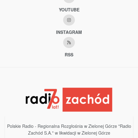
YOUTUBE
INSTAGRAM
RSS
Polskie Radio - Regionalna Rozgłośnia w Zielonej Górze "Radio
Zachód S.A." w likwidacji w Zielonej Górze