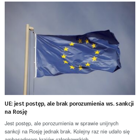
UE: jest postęp, ale brak porozumienia ws. sankcji
na Rosję
Jest postęp, ale porozumienia w sprawie unijnych
sankcji na Rosję jednak brak. Kolejny raz nie udało się
ambasadorom krajów członkowskich...