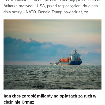
Ankarze prezydent USA, przed rozpoczęciem drugiego
dnia szczytu NATO. Donald Trump powiedział, że...
Iran chce zarobić miliardy na opłatach za ruch w
cieśninie Ormuz