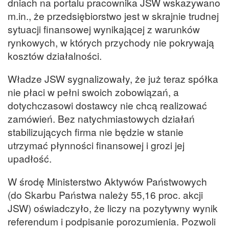
dniach na portalu pracownika JSW wskazywano
m.in., że przedsiębiorstwo jest w skrajnie trudnej
sytuacji finansowej wynikającej z warunków
rynkowych, w których przychody nie pokrywają
kosztów działalności.
Władze JSW sygnalizowały, że już teraz spółka
nie płaci w pełni swoich zobowiązań, a
dotychczasowi dostawcy nie chcą realizować
zamówień. Bez natychmiastowych działań
stabilizujących firma nie będzie w stanie
utrzymać płynności finansowej i grozi jej
upadłość.
W środę Ministerstwo Aktywów Państwowych
(do Skarbu Państwa należy 55,16 proc. akcji
JSW) oświadczyło, że liczy na pozytywny wynik
referendum i podpisanie porozumienia. Pozwoli