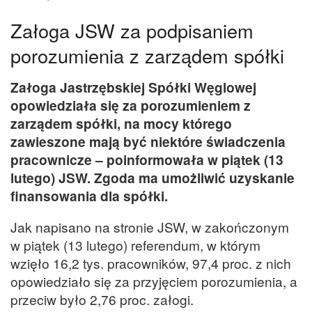
Załoga JSW za podpisaniem
porozumienia z zarządem spółki
Załoga Jastrzębskiej Spółki Węglowej
opowiedziała się za porozumieniem z
zarządem spółki, na mocy którego
zawieszone mają być niektóre świadczenia
pracownicze – poinformowała w piątek (13
lutego) JSW. Zgoda ma umożliwić uzyskanie
finansowania dla spółki.
Jak napisano na stronie JSW, w zakończonym
w piątek (13 lutego) referendum, w którym
wzięło 16,2 tys. pracowników, 97,4 proc. z nich
opowiedziało się za przyjęciem porozumienia, a
przeciw było 2,76 proc. załogi.