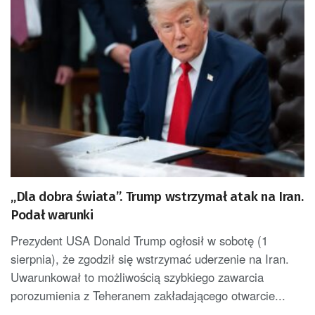
„Dla dobra świata”. Trump wstrzymał atak na Iran.
Podał warunki
Prezydent USA Donald Trump ogłosił w sobotę (1
sierpnia), że zgodził się wstrzymać uderzenie na Iran.
Uwarunkował to możliwością szybkiego zawarcia
porozumienia z Teheranem zakładającego otwarcie...