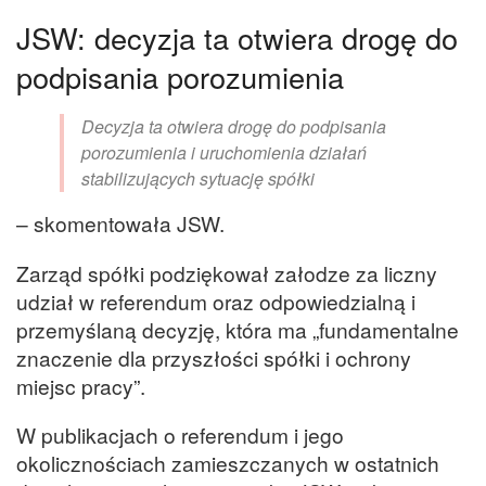
JSW: decyzja ta otwiera drogę do
podpisania porozumienia
Decyzja ta otwiera drogę do podpisania
porozumienia i uruchomienia działań
stabilizujących sytuację spółki
– skomentowała JSW.
Zarząd spółki podziękował załodze za liczny
udział w referendum oraz odpowiedzialną i
przemyślaną decyzję, która ma „fundamentalne
znaczenie dla przyszłości spółki i ochrony
miejsc pracy”.
W publikacjach o referendum i jego
okolicznościach zamieszczanych w ostatnich