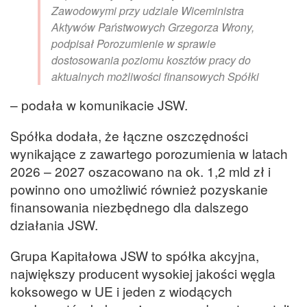
Zawodowymi przy udziale Wiceministra
Aktywów Państwowych Grzegorza Wrony,
podpisał Porozumienie w sprawie
dostosowania poziomu kosztów pracy do
aktualnych możliwości finansowych Spółki
– podała w komunikacie JSW.
Spółka dodała, że łączne oszczędności
wynikające z zawartego porozumienia w latach
2026 – 2027 oszacowano na ok. 1,2 mld zł i
powinno ono umożliwić również pozyskanie
finansowania niezbędnego dla dalszego
działania JSW.
Grupa Kapitałowa JSW to spółka akcyjna,
największy producent wysokiej jakości węgla
koksowego w UE i jeden z wiodących